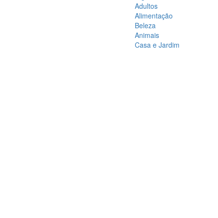
Adultos
Alimentação
Beleza
Animais
Casa e Jardim