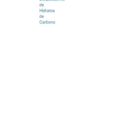
de
Hidratos
de
Carbono