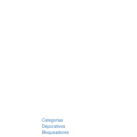
Categorias
Depurativos
Bloqueadores