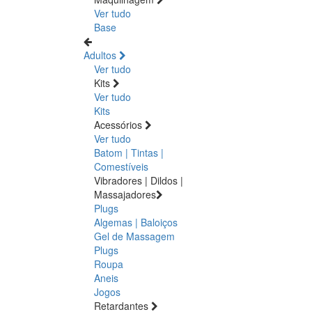
Ver tudo
Base
Adultos
Ver tudo
Kits
Ver tudo
Kits
Acessórios
Ver tudo
Batom | Tintas |
Comestíveis
Vibradores | Dildos |
Massajadores
Plugs
Algemas | Baloiços
Gel de Massagem
Plugs
Roupa
Aneis
Jogos
Retardantes