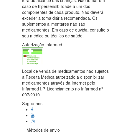
fora do alcance das crianças. Não tomar em
caso de hipersensibilidade a um dos
componentes de cada produto. Não deverá
exceder a toma diária recomendada. Os
suplementos alimentares não são
medicamentos. Em caso de dúvida, consulte o
seu médico ou técnico de saúde.
Autorização Infarmed
Local de venda de medicamentos não sujeitos
a Receita Médica autorizado a disponibilizar
medicamentos através da Internet pelo
Infarmed I.P. Licenciamento no Infarmed nº
007/2010.
Segue-nos
Métodos de envio