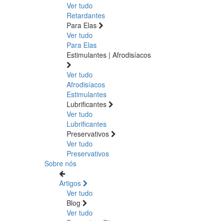
Ver tudo
Retardantes
Para Elas
Ver tudo
Para Elas
Estimulantes | Afrodisíacos
Ver tudo
Afrodisíacos
Estimulantes
Lubrificantes
Ver tudo
Lubrificantes
Preservativos
Ver tudo
Preservativos
Sobre nós
Artigos
Ver tudo
Blog
Ver tudo