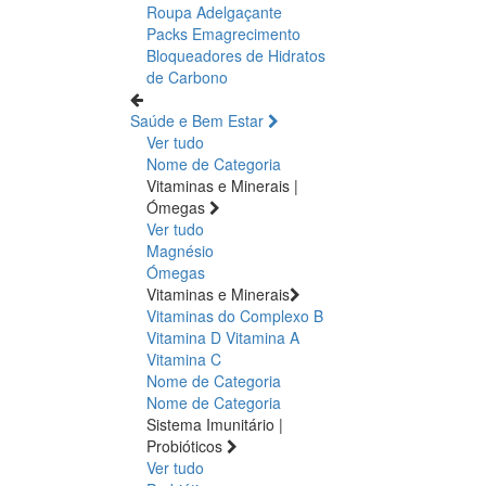
Roupa Adelgaçante
Packs Emagrecimento
Bloqueadores de Hidratos
de Carbono
Saúde e Bem Estar
Ver tudo
Nome de Categoria
Vitaminas e Minerais |
Ómegas
Ver tudo
Magnésio
Ómegas
Vitaminas e Minerais
Vitaminas do Complexo B
Vitamina D
Vitamina A
Vitamina C
Nome de Categoria
Nome de Categoria
Sistema Imunitário |
Probióticos
Ver tudo