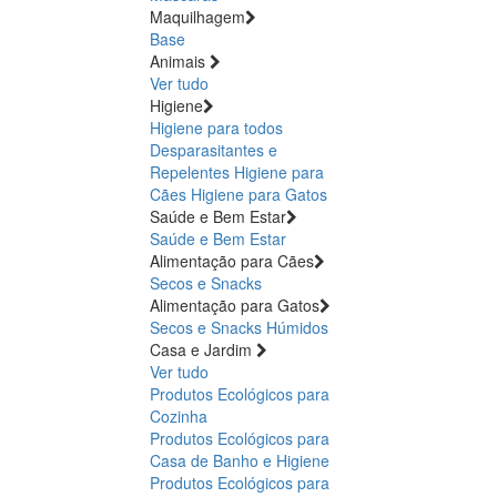
Maquilhagem
Base
Animais
Ver tudo
Higiene
Higiene para todos
Desparasitantes e
Repelentes
Higiene para
Cães
Higiene para Gatos
Saúde e Bem Estar
Saúde e Bem Estar
Alimentação para Cães
Secos e Snacks
Alimentação para Gatos
Secos e Snacks
Húmidos
Casa e Jardim
Ver tudo
Produtos Ecológicos para
Cozinha
Produtos Ecológicos para
Casa de Banho e Higiene
Produtos Ecológicos para