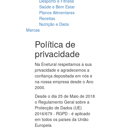
Desporto e Fitness
Saúde e Bem Estar
Planos Alimentares
Receitas
Nutrição e Dieta
Marcas
Política de
privacidade
Na Enetural respeitamos a sua
privacidade e agradecemos a
confiança depositada em nós e
na nossa empresa desde o Ano
2000.
Desde o dia 25 de Maio de 2018
o Regulamento Geral sobre a
Protecção de Dados (UE)
2016/679 - RGPD - é aplicado
em todos os países da União
Europeia.