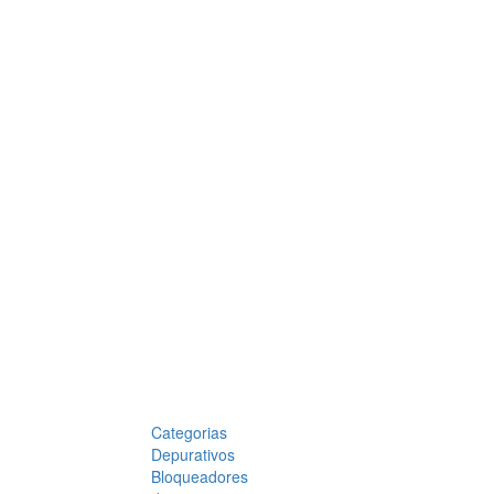
Categorias
Depurativos
Bloqueadores