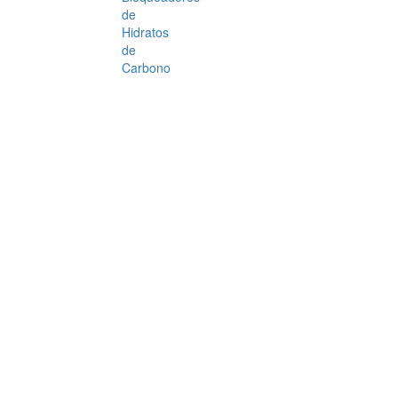
de
Hidratos
de
Carbono