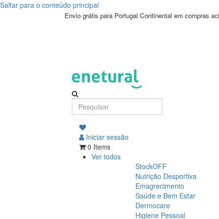
Saltar para o conteúdo principal
Envio grátis para Portugal Continental em compras a
Iniciar sessão
0 Items
Ver todos
StockOFF
Nutrição Desportiva
Emagrecimento
Saúde e Bem Estar
Dermocare
Higiene Pessoal