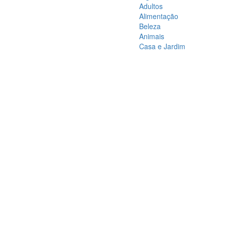
Adultos
Alimentação
Beleza
Animais
Casa e Jardim