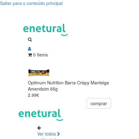
Saltar para o conteúdo principal
0 Items
Optimum Nutrition Barra Crispy Manteiga
Amendoim 65g
2.99€
comprar
Ver todos