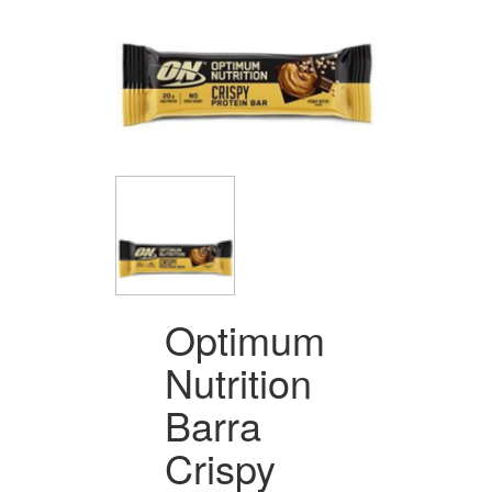
Optimum
Nutrition
Barra
Crispy