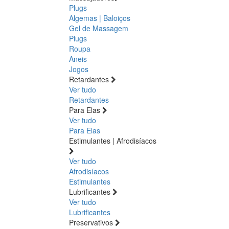
Plugs
Algemas | Baloiços
Gel de Massagem
Plugs
Roupa
Aneis
Jogos
Retardantes
Ver tudo
Retardantes
Para Elas
Ver tudo
Para Elas
Estimulantes | Afrodisíacos
Ver tudo
Afrodisíacos
Estimulantes
Lubrificantes
Ver tudo
Lubrificantes
Preservativos