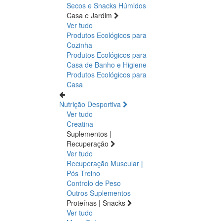
Secos e Snacks
Húmidos
Casa e Jardim
Ver tudo
Produtos Ecológicos para
Cozinha
Produtos Ecológicos para
Casa de Banho e Higiene
Produtos Ecológicos para
Casa
Nutrição Desportiva
Ver tudo
Creatina
Suplementos |
Recuperação
Ver tudo
Recuperação Muscular |
Pós Treino
Controlo de Peso
Outros Suplementos
Proteínas | Snacks
Ver tudo