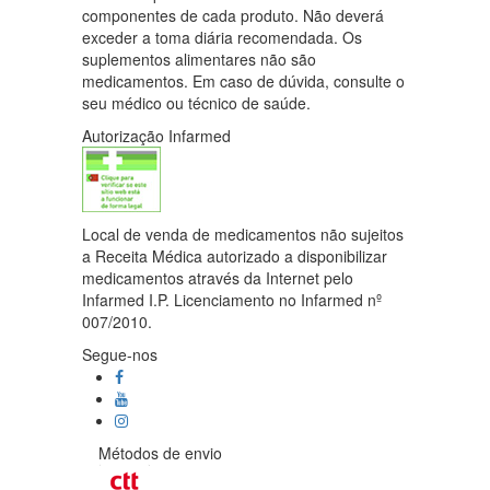
componentes de cada produto. Não deverá
exceder a toma diária recomendada. Os
suplementos alimentares não são
medicamentos. Em caso de dúvida, consulte o
seu médico ou técnico de saúde.
Autorização Infarmed
Local de venda de medicamentos não sujeitos
a Receita Médica autorizado a disponibilizar
medicamentos através da Internet pelo
Infarmed I.P. Licenciamento no Infarmed nº
007/2010.
Segue-nos
Métodos de envio