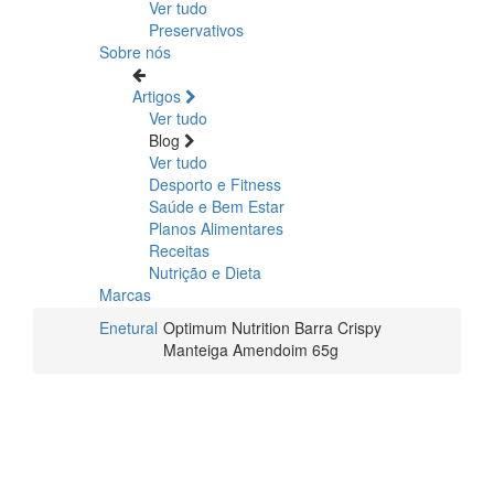
Ver tudo
Preservativos
Sobre nós
Artigos
Ver tudo
Blog
Ver tudo
Desporto e Fitness
Saúde e Bem Estar
Planos Alimentares
Receitas
Nutrição e Dieta
Marcas
Enetural
Optimum Nutrition Barra Crispy
Manteiga Amendoim 65g