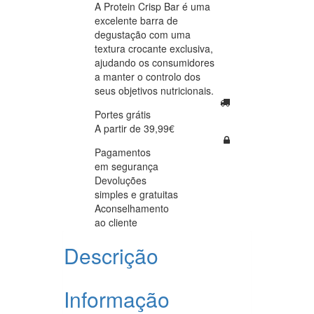
A Protein Crisp Bar é uma
excelente barra de
degustação com uma
textura crocante exclusiva,
ajudando os consumidores
a manter o controlo dos
seus objetivos nutricionais.
Portes grátis
A partir de 39,99€
Pagamentos
em segurança
Devoluções
simples e gratuitas
Aconselhamento
ao cliente
Descrição
Informação