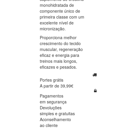
monohidratada de
componente único de
primeira classe com um
excelente nível de
micronização.
Proporciona melhor
crescimento do tecido
muscular, regeneração
eficaz e energia para
treinos mais longos,
eficazes e pesados.
Portes grátis
A partir de 39,99€
Pagamentos
em segurança
Devoluções
simples e gratuitas
Aconselhamento
ao cliente