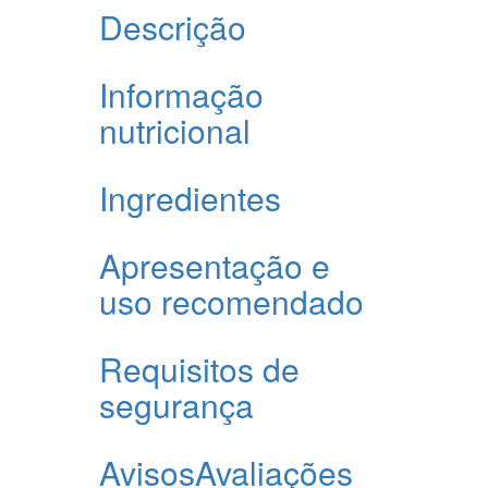
Descrição
Informação
nutricional
Ingredientes
Apresentação e
uso recomendado
Requisitos de
segurança
Avisos
Avaliações