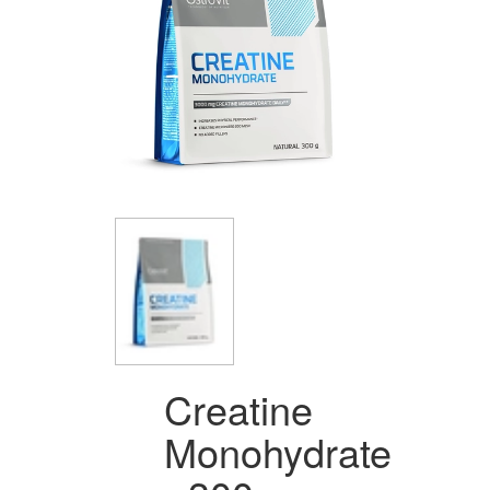
Creatine
Monohydrate