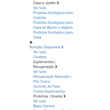
Casa e Jardim
Ver tudo
Produtos Ecológicos para
Cozinha
Produtos Ecológicos para
Casa de Banho e Higiene
Produtos Ecológicos para
Casa
Nutrição Desportiva
Ver tudo
Creatina
Suplementos |
Recuperação
Ver tudo
Recuperação Muscular |
Pós Treino
Controlo de Peso
Outros Suplementos
Proteínas | Snacks
Ver tudo
Mass Gainers