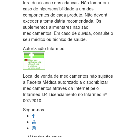
fora do alcance das crianças. Não tomar em
caso de hipersensibilidade a um dos
componentes de cada produto. Não deverá
exceder a toma diária recomendada. Os
suplementos alimentares não são
medicamentos. Em caso de dúvida, consulte o
seu médico ou técnico de saúde.
Autorização Infarmed
Local de venda de medicamentos não sujeitos
a Receita Médica autorizado a disponibilizar
medicamentos através da Internet pelo
Infarmed I.P. Licenciamento no Infarmed nº
007/2010.
Segue-nos