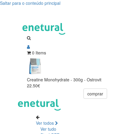
Saltar para o conteúdo principal
0 Items
Creatine Monohydrate - 300g - Ostrovit
22.50€
comprar
Ver todos
Ver tudo