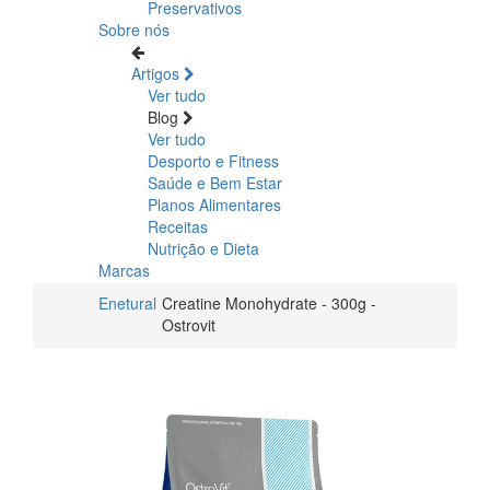
Preservativos
Sobre nós
Artigos
Ver tudo
Blog
Ver tudo
Desporto e Fitness
Saúde e Bem Estar
Planos Alimentares
Receitas
Nutrição e Dieta
Marcas
Enetural
Creatine Monohydrate - 300g -
Ostrovit