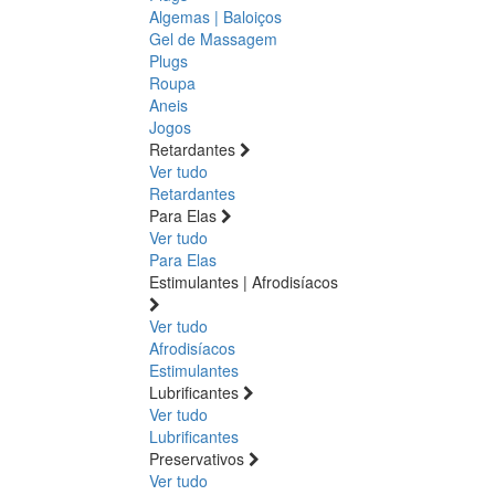
Algemas | Baloiços
Gel de Massagem
Plugs
Roupa
Aneis
Jogos
Retardantes
Ver tudo
Retardantes
Para Elas
Ver tudo
Para Elas
Estimulantes | Afrodisíacos
Ver tudo
Afrodisíacos
Estimulantes
Lubrificantes
Ver tudo
Lubrificantes
Preservativos
Ver tudo