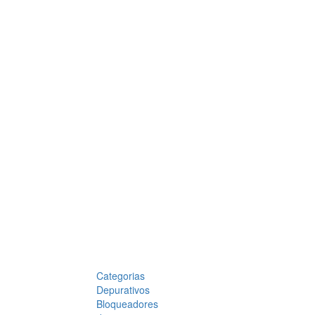
Categorias
Depurativos
Bloqueadores