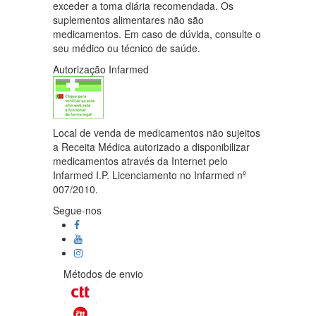
exceder a toma diária recomendada. Os
suplementos alimentares não são
medicamentos. Em caso de dúvida, consulte o
seu médico ou técnico de saúde.
Autorização Infarmed
Local de venda de medicamentos não sujeitos
a Receita Médica autorizado a disponibilizar
medicamentos através da Internet pelo
Infarmed I.P. Licenciamento no Infarmed nº
007/2010.
Segue-nos
Métodos de envio