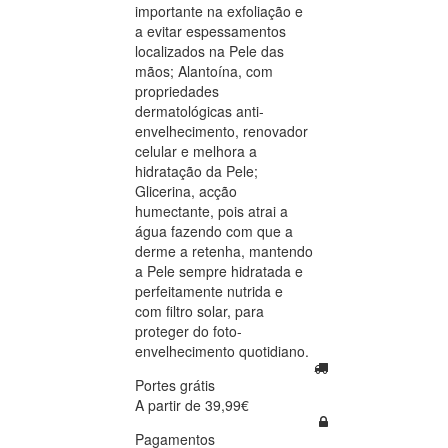
importante na exfoliação e
a evitar espessamentos
localizados na Pele das
mãos; Alantoína, com
propriedades
dermatológicas anti-
envelhecimento, renovador
celular e melhora a
hidratação da Pele;
Glicerina, acção
humectante, pois atrai a
água fazendo com que a
derme a retenha, mantendo
a Pele sempre hidratada e
perfeitamente nutrida e
com filtro solar, para
proteger do foto-
envelhecimento quotidiano.
Portes grátis
A partir de 39,99€
Pagamentos