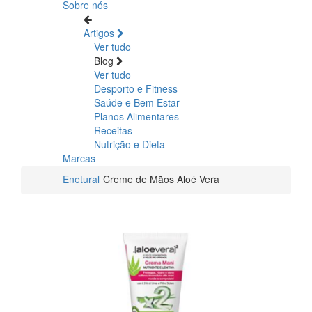
Sobre nós
Artigos
Ver tudo
Blog
Ver tudo
Desporto e Fitness
Saúde e Bem Estar
Planos Alimentares
Receitas
Nutrição e Dieta
Marcas
Enetural
Creme de Mãos Aloé Vera