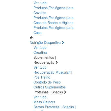
Ver tudo
Produtos Ecológicos para
Cozinha
Produtos Ecológicos para
Casa de Banho e Higiene
Produtos Ecológicos para
Casa
Nutrição Desportiva
Ver tudo
Creatina
Suplementos |
Recuperação
Ver tudo
Recuperação Muscular |
Pós Treino
Controlo de Peso
Outros Suplementos
Proteínas | Snacks
Ver tudo
Mass Gainers
Barras Proteicas | Snacks |