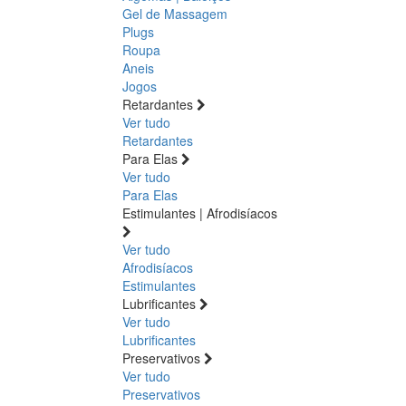
Gel de Massagem
Plugs
Roupa
Aneis
Jogos
Retardantes
Ver tudo
Retardantes
Para Elas
Ver tudo
Para Elas
Estimulantes | Afrodisíacos
Ver tudo
Afrodisíacos
Estimulantes
Lubrificantes
Ver tudo
Lubrificantes
Preservativos
Ver tudo
Preservativos