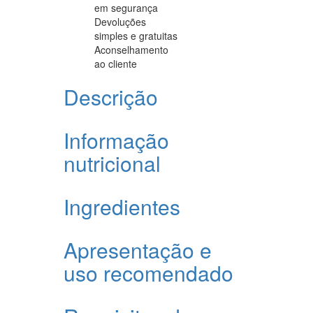
em segurança
Devoluções
simples e gratuitas
Aconselhamento
ao cliente
Descrição
Informação
nutricional
Ingredientes
Apresentação e
uso recomendado