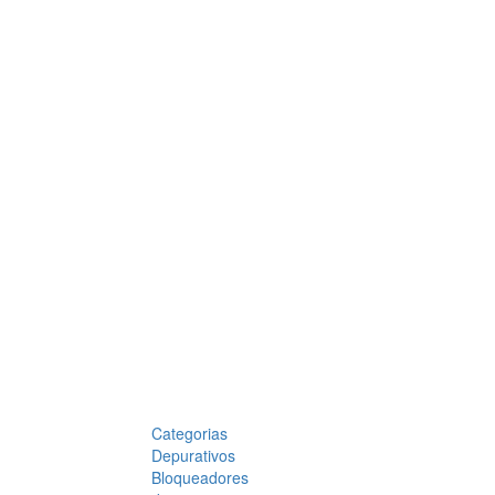
Categorias
Depurativos
Bloqueadores