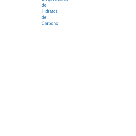
de
Hidratos
de
Carbono