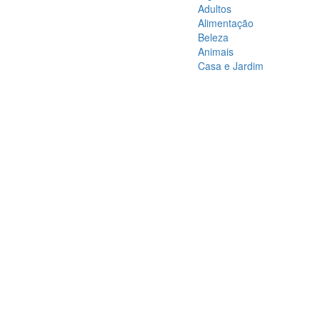
Adultos
Alimentação
Beleza
Animais
Casa e Jardim