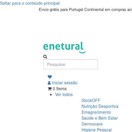
Saltar para o conteúdo principal
Envio grátis para Portugal Continental em compras a
Iniciar sessão
0 Items
Ver todos
StockOFF
Nutrição Desportiva
Emagrecimento
Saúde e Bem Estar
Dermocare
Higiene Pessoal