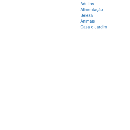
Adultos
Alimentação
Beleza
Animais
Casa e Jardim