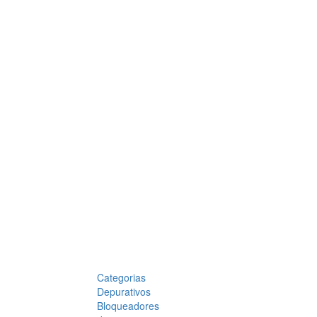
Categorias
Depurativos
Bloqueadores