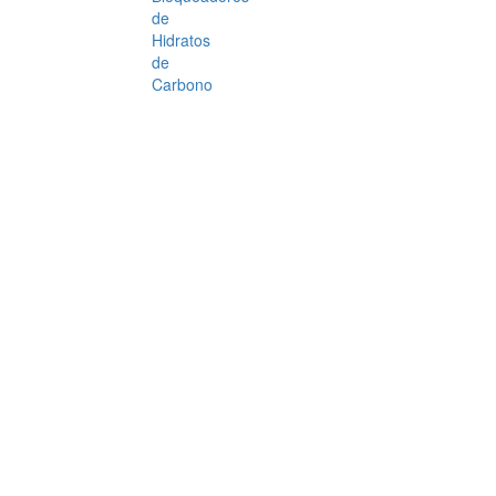
de
Hidratos
de
Carbono