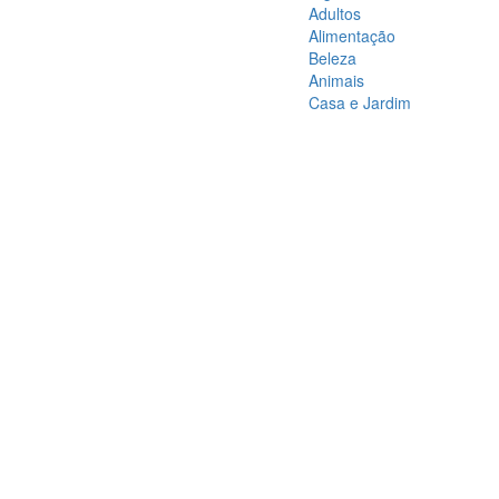
Adultos
Alimentação
Beleza
Animais
Casa e Jardim