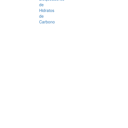
de
Hidratos
de
Carbono