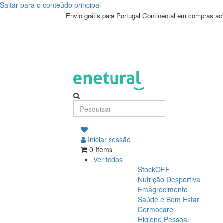
Saltar para o conteúdo principal
Envio grátis para Portugal Continental em compras a
Iniciar sessão
0 Items
Ver todos
StockOFF
Nutrição Desportiva
Emagrecimento
Saúde e Bem Estar
Dermocare
Higiene Pessoal