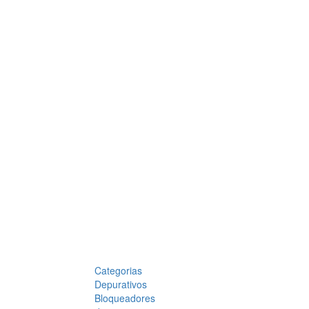
Categorias
Depurativos
Bloqueadores