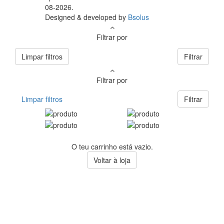
08-2026.
Designed & developed by
Bsolus
Filtrar por
Limpar filtros
Filtrar
Filtrar por
Limpar filtros
Filtrar
O teu carrinho está vazio.
Voltar à loja