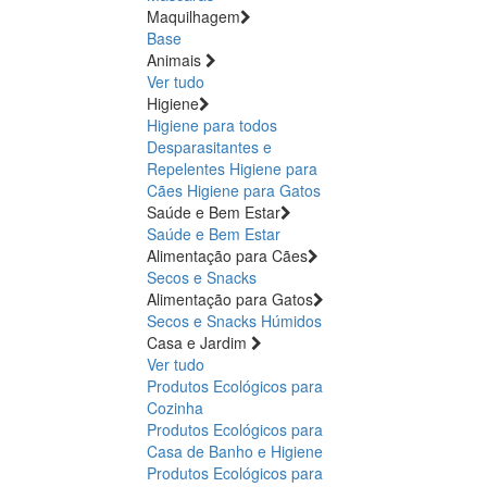
Maquilhagem
Base
Animais
Ver tudo
Higiene
Higiene para todos
Desparasitantes e
Repelentes
Higiene para
Cães
Higiene para Gatos
Saúde e Bem Estar
Saúde e Bem Estar
Alimentação para Cães
Secos e Snacks
Alimentação para Gatos
Secos e Snacks
Húmidos
Casa e Jardim
Ver tudo
Produtos Ecológicos para
Cozinha
Produtos Ecológicos para
Casa de Banho e Higiene
Produtos Ecológicos para