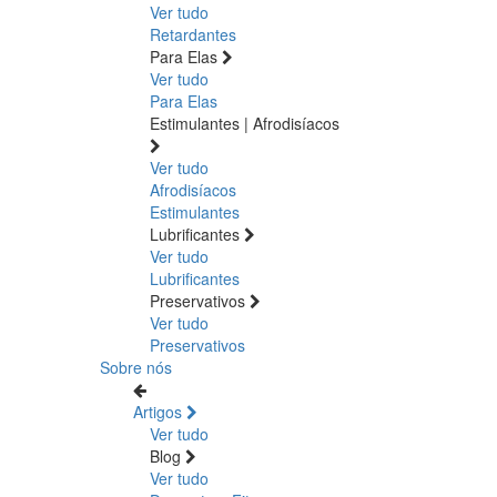
Ver tudo
Retardantes
Para Elas
Ver tudo
Para Elas
Estimulantes | Afrodisíacos
Ver tudo
Afrodisíacos
Estimulantes
Lubrificantes
Ver tudo
Lubrificantes
Preservativos
Ver tudo
Preservativos
Sobre nós
Artigos
Ver tudo
Blog
Ver tudo