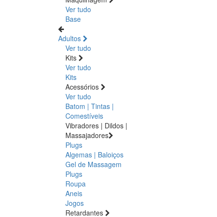
Ver tudo
Base
Adultos
Ver tudo
Kits
Ver tudo
Kits
Acessórios
Ver tudo
Batom | Tintas |
Comestíveis
Vibradores | Dildos |
Massajadores
Plugs
Algemas | Baloiços
Gel de Massagem
Plugs
Roupa
Aneis
Jogos
Retardantes