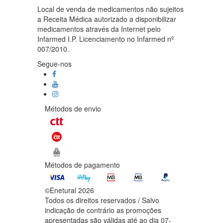
Local de venda de medicamentos não sujeitos
a Receita Médica autorizado a disponibilizar
medicamentos através da Internet pelo
Infarmed I.P. Licenciamento no Infarmed nº
007/2010.
Segue-nos
Métodos de envio
Métodos de pagamento
©Enetural 2026
Todos os direitos reservados / Salvo
indicação de contrário as promoções
apresentadas são válidas até ao dia 07-