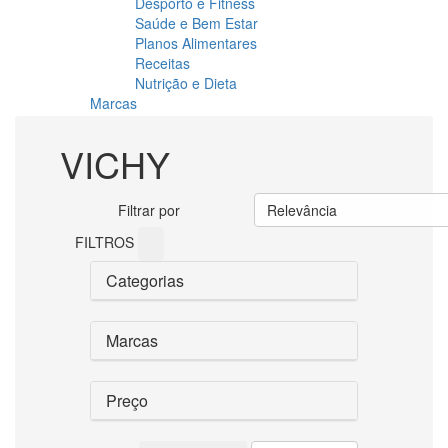
Desporto e Fitness
Saúde e Bem Estar
Planos Alimentares
Receitas
Nutrição e Dieta
Marcas
VICHY
Filtrar por
Relevância
FILTROS
Categorias
Marcas
Preço