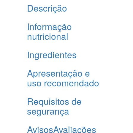
Descrição
Informação
nutricional
Ingredientes
Apresentação e
uso recomendado
Requisitos de
segurança
Avisos
Avaliações