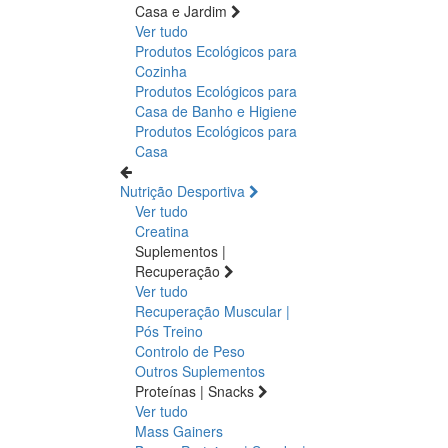
Casa e Jardim
Ver tudo
Produtos Ecológicos para
Cozinha
Produtos Ecológicos para
Casa de Banho e Higiene
Produtos Ecológicos para
Casa
Nutrição Desportiva
Ver tudo
Creatina
Suplementos |
Recuperação
Ver tudo
Recuperação Muscular |
Pós Treino
Controlo de Peso
Outros Suplementos
Proteínas | Snacks
Ver tudo
Mass Gainers