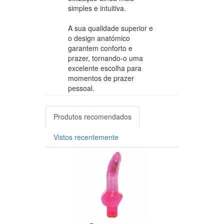
simples e intuitiva.
A sua qualidade superior e
o design anatómico
garantem conforto e
prazer, tornando-o uma
excelente escolha para
momentos de prazer
pessoal.
Produtos recomendados
Vistos recentemente