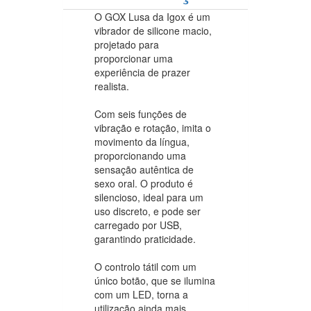
O GOX Lusa da Igox é um
vibrador de silicone macio,
projetado para
proporcionar uma
experiência de prazer
realista.
Com seis funções de
vibração e rotação, imita o
movimento da língua,
proporcionando uma
sensação autêntica de
sexo oral. O produto é
silencioso, ideal para um
uso discreto, e pode ser
carregado por USB,
garantindo praticidade.
O controlo tátil com um
único botão, que se ilumina
com um LED, torna a
utilização ainda mais