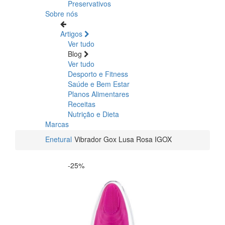
Preservativos
Sobre nós
Artigos
Ver tudo
Blog
Ver tudo
Desporto e Fitness
Saúde e Bem Estar
Planos Alimentares
Receitas
Nutrição e Dieta
Marcas
Enetural
Vibrador Gox Lusa Rosa IGOX
-25%