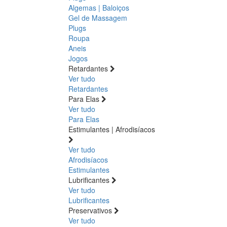
Algemas | Baloiços
Gel de Massagem
Plugs
Roupa
Aneis
Jogos
Retardantes
Ver tudo
Retardantes
Para Elas
Ver tudo
Para Elas
Estimulantes | Afrodisíacos
Ver tudo
Afrodisíacos
Estimulantes
Lubrificantes
Ver tudo
Lubrificantes
Preservativos
Ver tudo