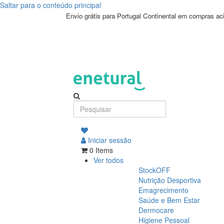
Saltar para o conteúdo principal
Envio grátis para Portugal Continental em compras a
Iniciar sessão
0 Items
Ver todos
StockOFF
Nutrição Desportiva
Emagrecimento
Saúde e Bem Estar
Dermocare
Higiene Pessoal