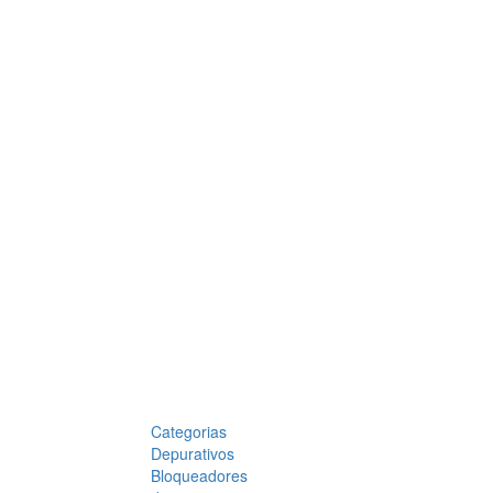
Categorias
Depurativos
Bloqueadores