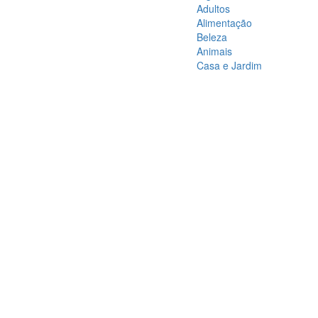
Adultos
Alimentação
Beleza
Animais
Casa e Jardim