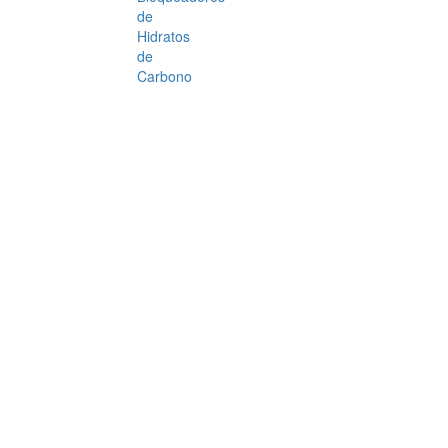
de
Hidratos
de
Carbono