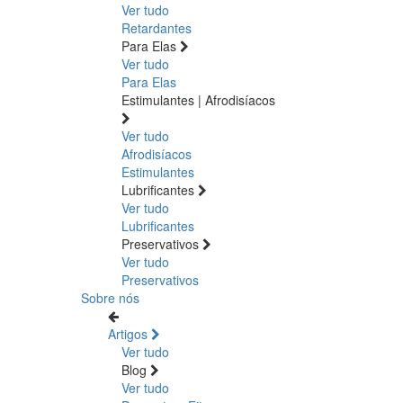
Ver tudo
Retardantes
Para Elas
Ver tudo
Para Elas
Estimulantes | Afrodisíacos
Ver tudo
Afrodisíacos
Estimulantes
Lubrificantes
Ver tudo
Lubrificantes
Preservativos
Ver tudo
Preservativos
Sobre nós
Artigos
Ver tudo
Blog
Ver tudo