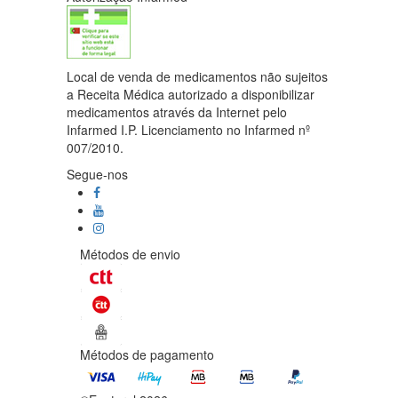
Local de venda de medicamentos não sujeitos
a Receita Médica autorizado a disponibilizar
medicamentos através da Internet pelo
Infarmed I.P. Licenciamento no Infarmed nº
007/2010.
Segue-nos
Métodos de envio
Métodos de pagamento