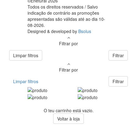
©Enetural 2026
Todos os direitos reservados / Salvo
indicação de contrário as promoções
apresentadas são válidas até ao dia 10-
08-2026.
Designed & developed by
Bsolus
Filtrar por
Limpar filtros
Filtrar
Filtrar por
Limpar filtros
Filtrar
O teu carrinho está vazio.
Voltar à loja