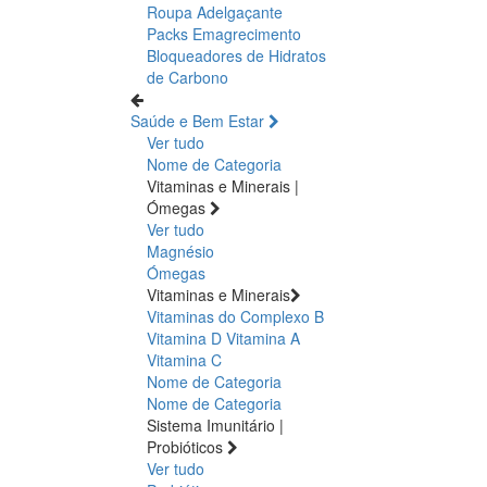
Roupa Adelgaçante
Packs Emagrecimento
Bloqueadores de Hidratos
de Carbono
Saúde e Bem Estar
Ver tudo
Nome de Categoria
Vitaminas e Minerais |
Ómegas
Ver tudo
Magnésio
Ómegas
Vitaminas e Minerais
Vitaminas do Complexo B
Vitamina D
Vitamina A
Vitamina C
Nome de Categoria
Nome de Categoria
Sistema Imunitário |
Probióticos
Ver tudo