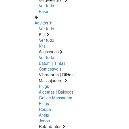
Ver tudo
Base
Adultos
Ver tudo
Kits
Ver tudo
Kits
Acessórios
Ver tudo
Batom | Tintas |
Comestíveis
Vibradores | Dildos |
Massajadores
Plugs
Algemas | Baloiços
Gel de Massagem
Plugs
Roupa
Aneis
Jogos
Retardantes