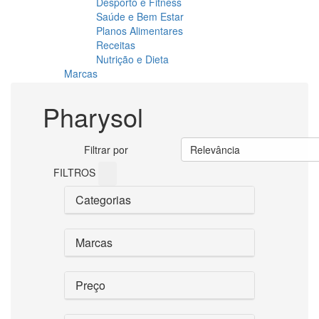
Desporto e Fitness
Saúde e Bem Estar
Planos Alimentares
Receitas
Nutrição e Dieta
Marcas
Pharysol
Filtrar por
Relevância
FILTROS
Categorias
Marcas
Preço