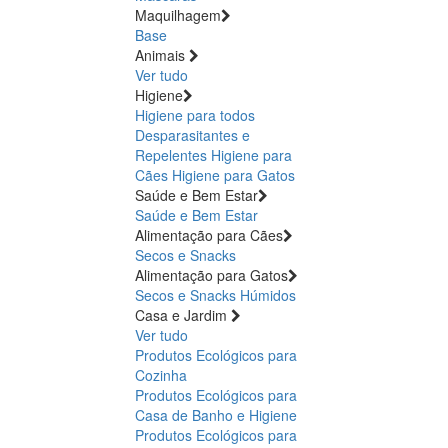
Maquilhagem
Base
Animais
Ver tudo
Higiene
Higiene para todos
Desparasitantes e
Repelentes
Higiene para
Cães
Higiene para Gatos
Saúde e Bem Estar
Saúde e Bem Estar
Alimentação para Cães
Secos e Snacks
Alimentação para Gatos
Secos e Snacks
Húmidos
Casa e Jardim
Ver tudo
Produtos Ecológicos para
Cozinha
Produtos Ecológicos para
Casa de Banho e Higiene
Produtos Ecológicos para