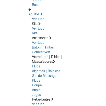
Base
Adultos
Ver tudo
Kits
Ver tudo
Kits
Acessórios
Ver tudo
Batom | Tintas |
Comestíveis
Vibradores | Dildos |
Massajadores
Plugs
Algemas | Baloiços
Gel de Massagem
Plugs
Roupa
Aneis
Jogos
Retardantes
Ver tudo