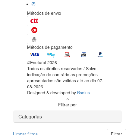
Métodos de envio
Métodos de pagamento
©Enetural 2026
Todos os direitos reservados / Salvo
indicação de contrário as promoções
apresentadas são válidas até ao dia 07-
08-2026.
Designed & developed by
Bsolus
Filtrar por
Categorias
Limpar filtros
Filtrar