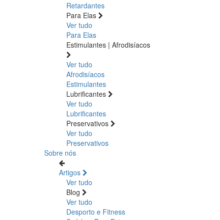
Retardantes
Para Elas
Ver tudo
Para Elas
Estimulantes | Afrodisíacos
Ver tudo
Afrodisíacos
Estimulantes
Lubrificantes
Ver tudo
Lubrificantes
Preservativos
Ver tudo
Preservativos
Sobre nós
Artigos
Ver tudo
Blog
Ver tudo
Desporto e Fitness