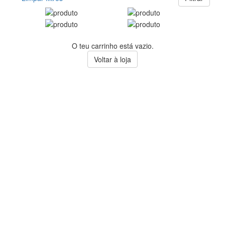
O teu carrinho está vazio.
Voltar à loja