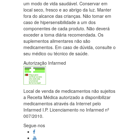
um modo de vida saudável. Conservar em
local seco, fresco e ao abrigo da luz. Manter
fora do alcance das crianças. Não tomar em
caso de hipersensibilidade a um dos
componentes de cada produto. Não deverá
exceder a toma diária recomendada. Os
suplementos alimentares não são
medicamentos. Em caso de dúvida, consulte o
seu médico ou técnico de saúde.
Autorização Infarmed
Local de venda de medicamentos não sujeitos
a Receita Médica autorizado a disponibilizar
medicamentos através da Internet pelo
Infarmed I.P. Licenciamento no Infarmed nº
007/2010.
Segue-nos