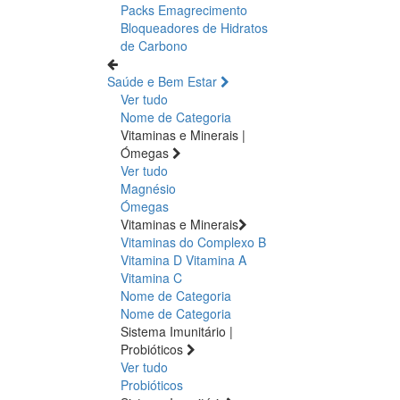
Packs Emagrecimento
Bloqueadores de Hidratos
de Carbono
Saúde e Bem Estar
Ver tudo
Nome de Categoria
Vitaminas e Minerais |
Ómegas
Ver tudo
Magnésio
Ómegas
Vitaminas e Minerais
Vitaminas do Complexo B
Vitamina D
Vitamina A
Vitamina C
Nome de Categoria
Nome de Categoria
Sistema Imunitário |
Probióticos
Ver tudo
Probióticos