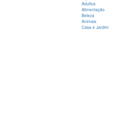
Adultos
Alimentação
Beleza
Animais
Casa e Jardim