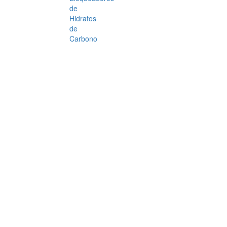
de
Hidratos
de
Carbono