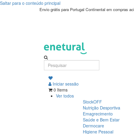
Saltar para o conteúdo principal
Envio grátis para Portugal Continental em compras a
Iniciar sessão
0 Items
Ver todos
StockOFF
Nutrição Desportiva
Emagrecimento
Saúde e Bem Estar
Dermocare
Higiene Pessoal