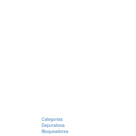
Categorias
Depurativos
Bloqueadores