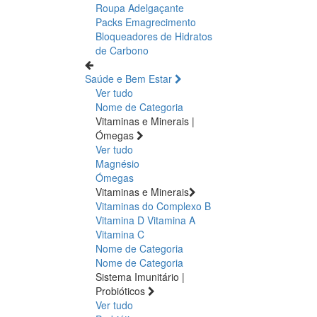
Roupa Adelgaçante
Packs Emagrecimento
Bloqueadores de Hidratos
de Carbono
Saúde e Bem Estar
Ver tudo
Nome de Categoria
Vitaminas e Minerais |
Ómegas
Ver tudo
Magnésio
Ómegas
Vitaminas e Minerais
Vitaminas do Complexo B
Vitamina D
Vitamina A
Vitamina C
Nome de Categoria
Nome de Categoria
Sistema Imunitário |
Probióticos
Ver tudo