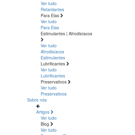
Ver tudo
Retardantes
Para Elas
Ver tudo
Para Elas
Estimulantes | Afrodisíacos
Ver tudo
Afrodisíacos
Estimulantes
Lubrificantes
Ver tudo
Lubrificantes
Preservativos
Ver tudo
Preservativos
Sobre nós
Artigos
Ver tudo
Blog
Ver tudo