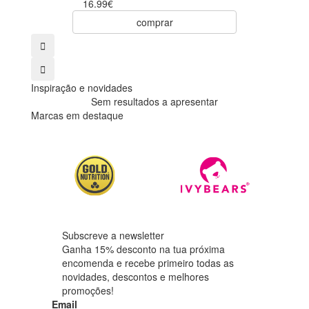
16.99€
comprar
Inspiração e novidades
Sem resultados a apresentar
Marcas em destaque
Subscreve a newsletter
Ganha 15% desconto na tua próxima
encomenda e recebe primeiro todas as
novidades, descontos e melhores
promoções!
Email