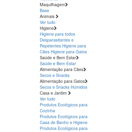
Maquilhagem
Base
Animais
Ver tudo
Higiene
Higiene para todos
Desparasitantes e
Repelentes
Higiene para
Cães
Higiene para Gatos
Saúde e Bem Estar
Saúde e Bem Estar
Alimentação para Cães
Secos e Snacks
Alimentação para Gatos
Secos e Snacks
Húmidos
Casa e Jardim
Ver tudo
Produtos Ecológicos para
Cozinha
Produtos Ecológicos para
Casa de Banho e Higiene
Produtos Ecológicos para