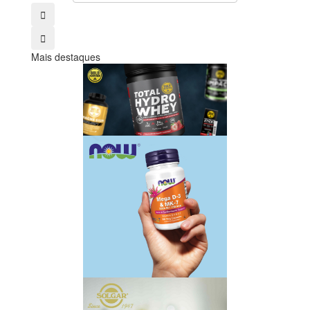
Mais destaques