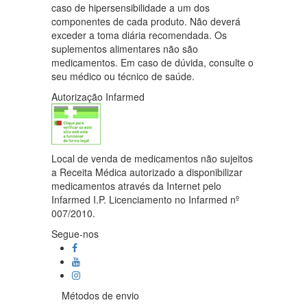
caso de hipersensibilidade a um dos
componentes de cada produto. Não deverá
exceder a toma diária recomendada. Os
suplementos alimentares não são
medicamentos. Em caso de dúvida, consulte o
seu médico ou técnico de saúde.
Autorização Infarmed
Local de venda de medicamentos não sujeitos
a Receita Médica autorizado a disponibilizar
medicamentos através da Internet pelo
Infarmed I.P. Licenciamento no Infarmed nº
007/2010.
Segue-nos
Métodos de envio