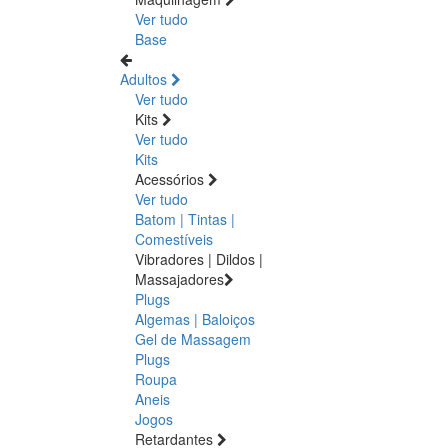
Ver tudo
Base
Adultos
Ver tudo
Kits
Ver tudo
Kits
Acessórios
Ver tudo
Batom | Tintas |
Comestíveis
Vibradores | Dildos |
Massajadores
Plugs
Algemas | Baloiços
Gel de Massagem
Plugs
Roupa
Aneis
Jogos
Retardantes