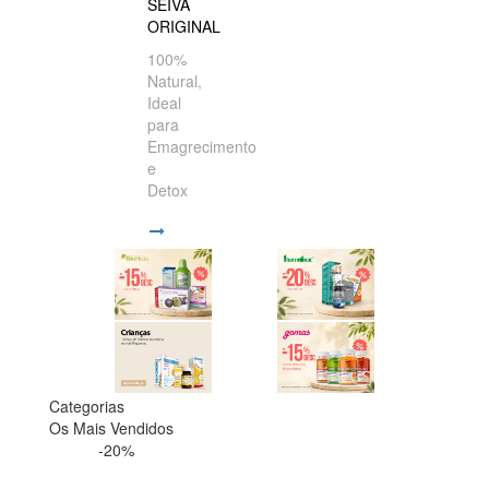
SEIVA
ORIGINAL
100%
Natural,
Ideal
para
Emagrecimento
e
Detox
Categorias
Os Mais Vendidos
-20%
-20