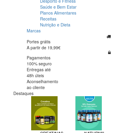
Desporto e Fitness
Saúde e Bem Estar
Planos Alimentares
Receitas
Nutrição e Dieta
Marcas
Portes grátis
A partir de 19,99€
Pagamentos
100% seguro
Entregas até
48h úteis
Aconselhamento
ao cliente
Destaques