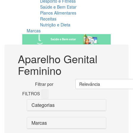
Desporto e Fitness
Saúde e Bem Estar
Planos Alimentares
Receitas
Nutrição e Dieta
Marcas
Aparelho Genital
Feminino
Filtrar por
Relevância
FILTROS
Categorias
Marcas