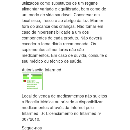
utilizados como substitutos de um regime
alimentar variado e equilibrado, bem como de
um modo de vida saudável. Conservar em
local seco, fresco e ao abrigo da luz. Manter
fora do alcance das crianças. Não tomar em
caso de hipersensibilidade a um dos
componentes de cada produto. Não deverá
exceder a toma diária recomendada. Os
suplementos alimentares não são
medicamentos. Em caso de dúvida, consulte o
seu médico ou técnico de saúde.
Autorização Infarmed
Local de venda de medicamentos não sujeitos
a Receita Médica autorizado a disponibilizar
medicamentos através da Internet pelo
Infarmed I.P. Licenciamento no Infarmed nº
007/2010.
Segue-nos