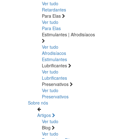
Ver tudo
Retardantes
Para Elas
Ver tudo
Para Elas
Estimulantes | Afrodisíacos
Ver tudo
Afrodisíacos
Estimulantes
Lubrificantes
Ver tudo
Lubrificantes
Preservativos
Ver tudo
Preservativos
Sobre nós
Artigos
Ver tudo
Blog
Ver tudo