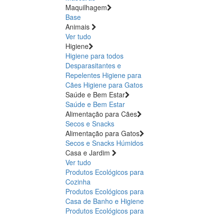
Maquilhagem
Base
Animais
Ver tudo
Higiene
Higiene para todos
Desparasitantes e
Repelentes
Higiene para
Cães
Higiene para Gatos
Saúde e Bem Estar
Saúde e Bem Estar
Alimentação para Cães
Secos e Snacks
Alimentação para Gatos
Secos e Snacks
Húmidos
Casa e Jardim
Ver tudo
Produtos Ecológicos para
Cozinha
Produtos Ecológicos para
Casa de Banho e Higiene
Produtos Ecológicos para