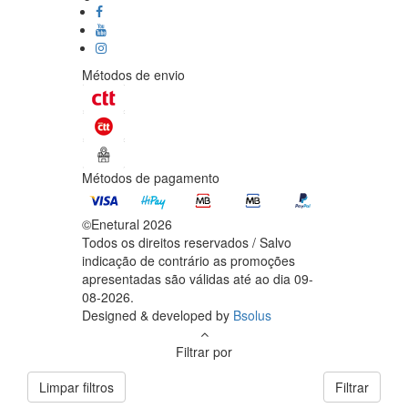
Métodos de envio
Métodos de pagamento
©Enetural 2026
Todos os direitos reservados / Salvo
indicação de contrário as promoções
apresentadas são válidas até ao dia 09-
08-2026.
Designed & developed by
Bsolus
Filtrar por
Limpar filtros
Filtrar