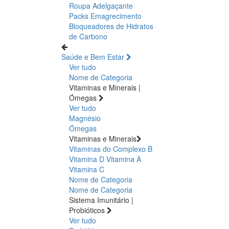
Roupa Adelgaçante
Packs Emagrecimento
Bloqueadores de Hidratos
de Carbono
Saúde e Bem Estar
Ver tudo
Nome de Categoria
Vitaminas e Minerais |
Ómegas
Ver tudo
Magnésio
Ómegas
Vitaminas e Minerais
Vitaminas do Complexo B
Vitamina D
Vitamina A
Vitamina C
Nome de Categoria
Nome de Categoria
Sistema Imunitário |
Probióticos
Ver tudo