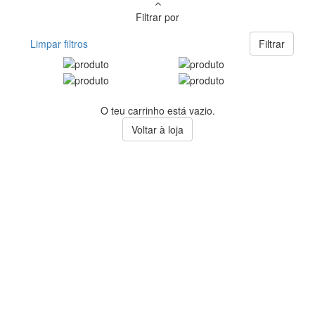
Filtrar por
Limpar filtros
Filtrar
O teu carrinho está vazio.
Voltar à loja