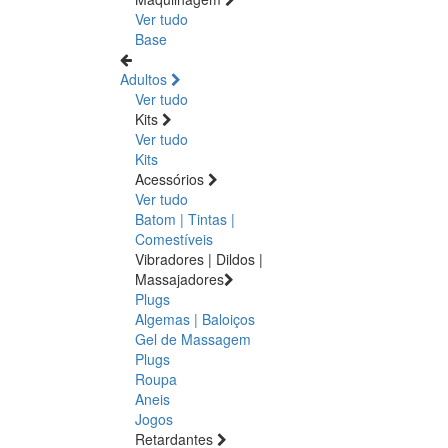
Ver tudo
Base
Adultos
Ver tudo
Kits
Ver tudo
Kits
Acessórios
Ver tudo
Batom | Tintas |
Comestíveis
Vibradores | Dildos |
Massajadores
Plugs
Algemas | Baloiços
Gel de Massagem
Plugs
Roupa
Aneis
Jogos
Retardantes