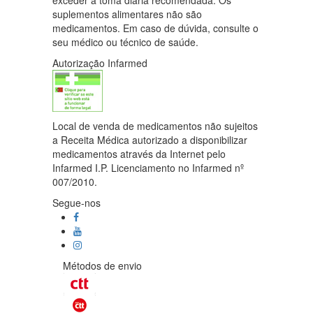
exceder a toma diária recomendada. Os
suplementos alimentares não são
medicamentos. Em caso de dúvida, consulte o
seu médico ou técnico de saúde.
Autorização Infarmed
Local de venda de medicamentos não sujeitos
a Receita Médica autorizado a disponibilizar
medicamentos através da Internet pelo
Infarmed I.P. Licenciamento no Infarmed nº
007/2010.
Segue-nos
Métodos de envio