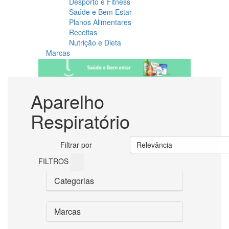
Desporto e Fitness
Saúde e Bem Estar
Planos Alimentares
Receitas
Nutrição e Dieta
Marcas
Aparelho
Respiratório
Filtrar por
Relevância
FILTROS
Categorias
Marcas