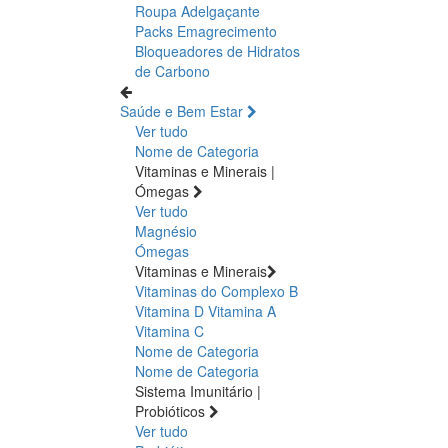
Roupa Adelgaçante
Packs Emagrecimento
Bloqueadores de Hidratos
de Carbono
Saúde e Bem Estar
Ver tudo
Nome de Categoria
Vitaminas e Minerais |
Ómegas
Ver tudo
Magnésio
Ómegas
Vitaminas e Minerais
Vitaminas do Complexo B
Vitamina D
Vitamina A
Vitamina C
Nome de Categoria
Nome de Categoria
Sistema Imunitário |
Probióticos
Ver tudo