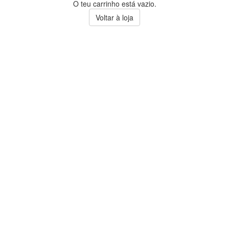
O teu carrinho está vazio.
Voltar à loja