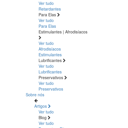
Ver tudo
Retardantes
Para Elas
Ver tudo
Para Elas
Estimulantes | Afrodisíacos
Ver tudo
Afrodisíacos
Estimulantes
Lubrificantes
Ver tudo
Lubrificantes
Preservativos
Ver tudo
Preservativos
Sobre nós
Artigos
Ver tudo
Blog
Ver tudo