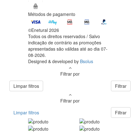
Métodos de pagamento
©Enetural 2026
Todos os direitos reservados / Salvo
indicação de contrário as promoções
apresentadas são válidas até ao dia 07-
08-2026.
Designed & developed by
Bsolus
Filtrar por
Limpar filtros
Filtrar
Filtrar por
Limpar filtros
Filtrar