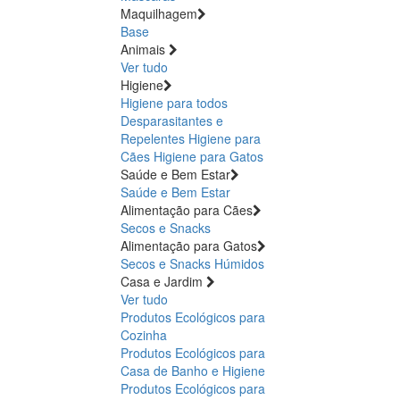
Maquilhagem
Base
Animais
Ver tudo
Higiene
Higiene para todos
Desparasitantes e
Repelentes
Higiene para
Cães
Higiene para Gatos
Saúde e Bem Estar
Saúde e Bem Estar
Alimentação para Cães
Secos e Snacks
Alimentação para Gatos
Secos e Snacks
Húmidos
Casa e Jardim
Ver tudo
Produtos Ecológicos para
Cozinha
Produtos Ecológicos para
Casa de Banho e Higiene
Produtos Ecológicos para