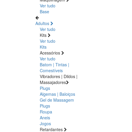
Ver tudo
Base
Adultos
Ver tudo
Kits
Ver tudo
Kits
Acessórios
Ver tudo
Batom | Tintas |
Comestíveis
Vibradores | Dildos |
Massajadores
Plugs
Algemas | Baloiços
Gel de Massagem
Plugs
Roupa
Aneis
Jogos
Retardantes