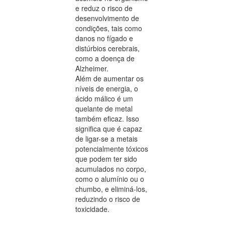
e reduz o risco de
desenvolvimento de
condições, tais como
danos no fígado e
distúrbios cerebrais,
como a doença de
Alzheimer.
Além de aumentar os
níveis de energia, o
ácido málico é um
quelante de metal
também eficaz. Isso
significa que é capaz
de ligar-se a metais
potencialmente tóxicos
que podem ter sido
acumulados no corpo,
como o alumínio ou o
chumbo, e eliminá-los,
reduzindo o risco de
toxicidade.