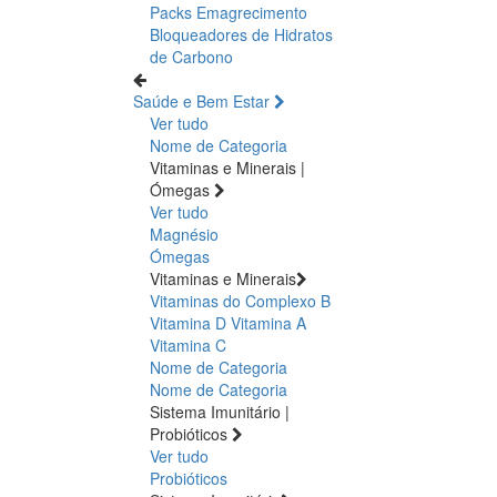
Packs Emagrecimento
Bloqueadores de Hidratos
de Carbono
Saúde e Bem Estar
Ver tudo
Nome de Categoria
Vitaminas e Minerais |
Ómegas
Ver tudo
Magnésio
Ómegas
Vitaminas e Minerais
Vitaminas do Complexo B
Vitamina D
Vitamina A
Vitamina C
Nome de Categoria
Nome de Categoria
Sistema Imunitário |
Probióticos
Ver tudo
Probióticos