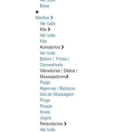
Base
Adultos
Ver tudo
Kits
Ver tudo
Kits
Acessórios
Ver tudo
Batom | Tintas |
Comestíveis
Vibradores | Dildos |
Massajadores
Plugs
Algemas | Baloiços
Gel de Massagem
Plugs
Roupa
Aneis
Jogos
Retardantes
Ver tudo