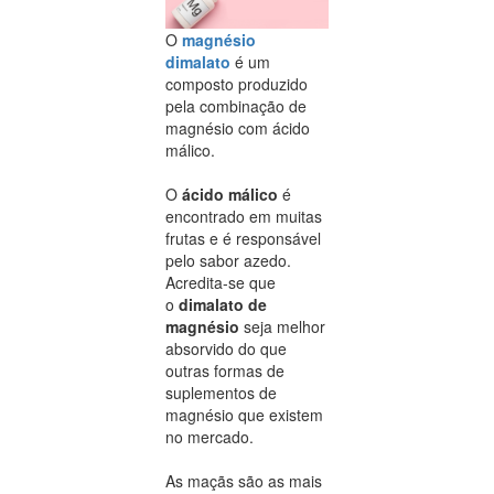
O
magnésio
dimalato
é um
composto produzido
pela combinação de
magnésio com ácido
málico.
O
ácido málico
é
encontrado em muitas
frutas e é responsável
pelo sabor azedo.
Acredita-se que
o
dimalato de
magnésio
seja melhor
absorvido do que
outras formas de
suplementos de
magnésio que existem
no mercado.
As maçãs são as mais