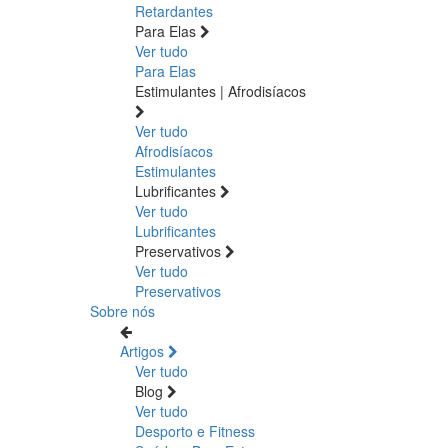
Retardantes
Para Elas
Ver tudo
Para Elas
Estimulantes | Afrodisíacos
Ver tudo
Afrodisíacos
Estimulantes
Lubrificantes
Ver tudo
Lubrificantes
Preservativos
Ver tudo
Preservativos
Sobre nós
Artigos
Ver tudo
Blog
Ver tudo
Desporto e Fitness