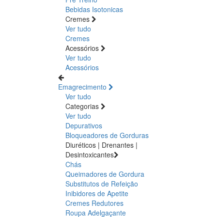
Bebidas Isotonicas
Cremes
Ver tudo
Cremes
Acessórios
Ver tudo
Acessórios
Emagrecimento
Ver tudo
Categorias
Ver tudo
Depurativos
Bloqueadores de Gorduras
Diuréticos | Drenantes |
Desintoxicantes
Chás
Queimadores de Gordura
Substitutos de Refeição
Inibidores de Apetite
Cremes Redutores
Roupa Adelgaçante