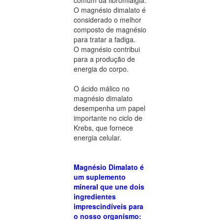
O magnésio dimalato é
considerado o melhor
composto de magnésio
para tratar a fadiga.
O magnésio contribui
para a produção de
energia do corpo.
O ácido málico no
magnésio dimalato
desempenha um papel
importante no ciclo de
Krebs, que fornece
energia celular.
Magnésio Dimalato é
um suplemento
mineral que une dois
ingredientes
imprescindíveis para
o nosso organismo: