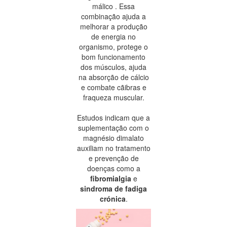
málico . Essa
combinação ajuda a
melhorar a produção
de energia no
organismo, protege o
bom funcionamento
dos músculos, ajuda
na absorção de cálcio
e combate cãibras e
fraqueza muscular.
Estudos indicam que a
suplementação com o
magnésio dimalato
auxiliam no tratamento
e prevenção de
doenças como a
fibromialgia
e
sindroma de fadiga
crónica
.