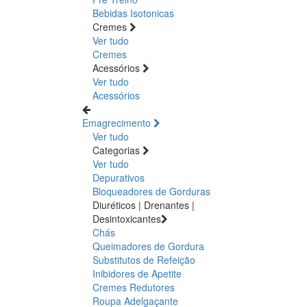
Bebidas Isotonicas
Cremes
Ver tudo
Cremes
Acessórios
Ver tudo
Acessórios
Emagrecimento
Ver tudo
Categorias
Ver tudo
Depurativos
Bloqueadores de Gorduras
Diuréticos | Drenantes |
Desintoxicantes
Chás
Queimadores de Gordura
Substitutos de Refeição
Inibidores de Apetite
Cremes Redutores
Roupa Adelgaçante