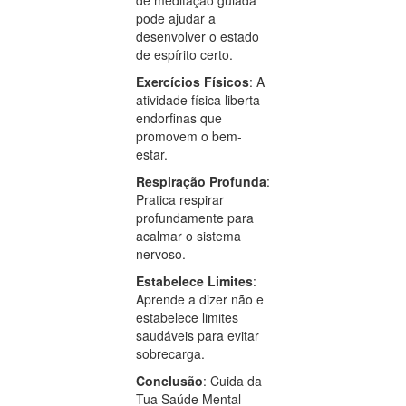
pode ajudar a
desenvolver o estado
de espírito certo.
Exercícios Físicos
: A
atividade física liberta
endorfinas que
promovem o bem-
estar.
Respiração Profunda
:
Pratica respirar
profundamente para
acalmar o sistema
nervoso.
Estabelece Limites
:
Aprende a dizer não e
estabelece limites
saudáveis para evitar
sobrecarga.
Conclusão
: Cuida da
Tua Saúde Mental