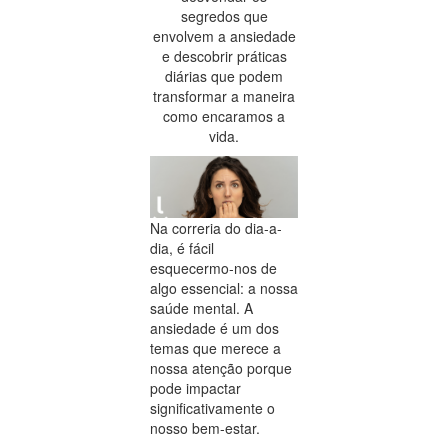
segredos que
envolvem a ansiedade
e descobrir práticas
diárias que podem
transformar a maneira
como encaramos a
vida.
Na correria do dia-a-
dia, é fácil
esquecermo-nos de
algo essencial: a nossa
saúde mental. A
ansiedade é um dos
temas que merece a
nossa atenção porque
pode impactar
significativamente o
nosso bem-estar.