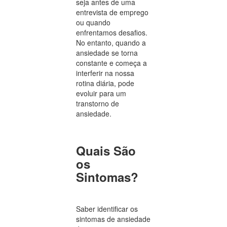
seja antes de uma
entrevista de emprego
ou quando
enfrentamos desafios.
No entanto, quando a
ansiedade se torna
constante e começa a
interferir na nossa
rotina diária, pode
evoluir para um
transtorno de
ansiedade.
Quais São
os
Sintomas?
Saber identificar os
sintomas de ansiedade