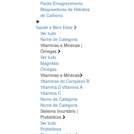
Packs Emagrecimento
Bloqueadores de Hidratos
de Carbono
Saúde e Bem Estar
Ver tudo
Nome de Categoria
Vitaminas e Minerais |
Ómegas
Ver tudo
Magnésio
Ómegas
Vitaminas e Minerais
Vitaminas do Complexo B
Vitamina D
Vitamina A
Vitamina C
Nome de Categoria
Nome de Categoria
Sistema Imunitário |
Probióticos
Ver tudo
Probióticos