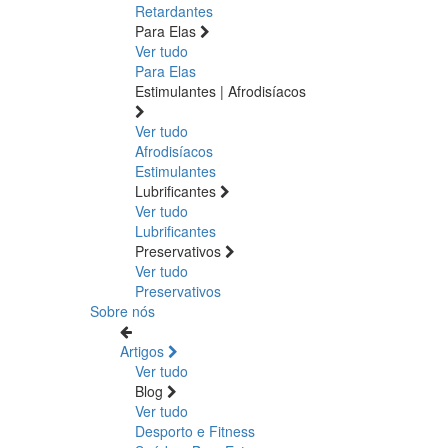
Retardantes
Para Elas
Ver tudo
Para Elas
Estimulantes | Afrodisíacos
Ver tudo
Afrodisíacos
Estimulantes
Lubrificantes
Ver tudo
Lubrificantes
Preservativos
Ver tudo
Preservativos
Sobre nós
Artigos
Ver tudo
Blog
Ver tudo
Desporto e Fitness