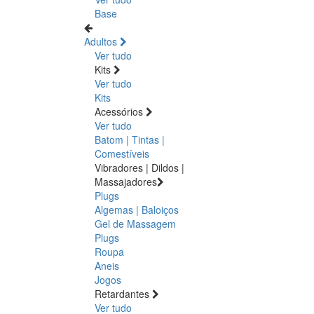
Base
Adultos
Ver tudo
Kits
Ver tudo
Kits
Acessórios
Ver tudo
Batom | Tintas |
Comestíveis
Vibradores | Dildos |
Massajadores
Plugs
Algemas | Baloiços
Gel de Massagem
Plugs
Roupa
Aneis
Jogos
Retardantes
Ver tudo