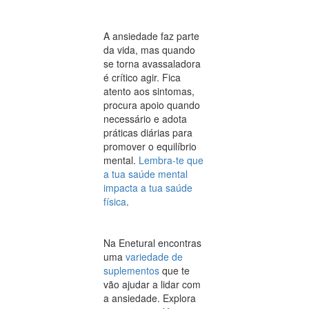
A ansiedade faz parte
da vida, mas quando
se torna avassaladora
é crítico agir. Fica
atento aos sintomas,
procura apoio quando
necessário e adota
práticas diárias para
promover o equilíbrio
mental.
Lembra-te que
a tua saúde mental
impacta a tua saúde
física
.
Na Enetural encontras
uma
variedade de
suplementos
que te
vão ajudar a lidar com
a ansiedade. Explora