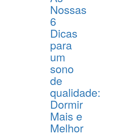
Nossas
6
Dicas
para
um
sono
de
qualidade:
Dormir
Mais e
Melhor