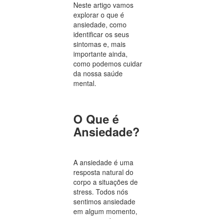
Neste artigo vamos
explorar o que é
ansiedade, como
identificar os seus
sintomas e, mais
importante ainda,
como podemos cuidar
da nossa saúde
mental.
O Que é
Ansiedade?
A ansiedade é uma
resposta natural do
corpo a situações de
stress. Todos nós
sentimos ansiedade
em algum momento,