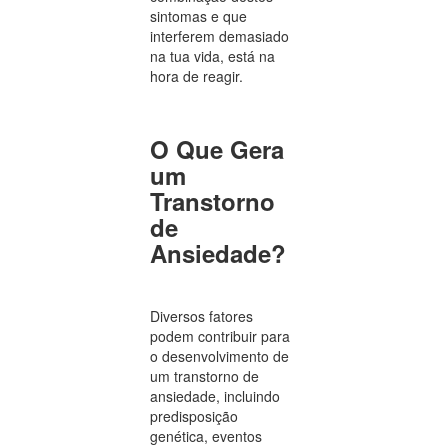
sintomas e que
interferem demasiado
na tua vida, está na
hora de reagir.
O Que Gera
um
Transtorno
de
Ansiedade?
Diversos fatores
podem contribuir para
o desenvolvimento de
um transtorno de
ansiedade, incluindo
predisposição
genética, eventos