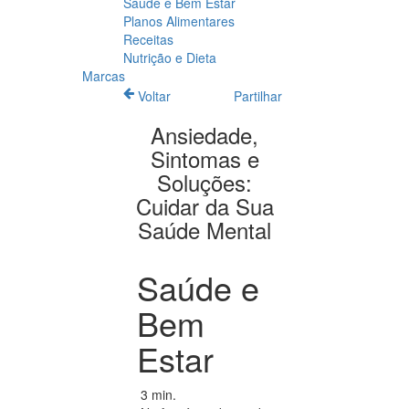
Saúde e Bem Estar
Planos Alimentares
Receitas
Nutrição e Dieta
Marcas
Voltar
Partilhar
Ansiedade,
Sintomas e
Soluções:
Cuidar da Sua
Saúde Mental
Saúde e
Bem
Estar
3 min.