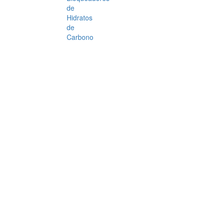
de
Hidratos
de
Carbono