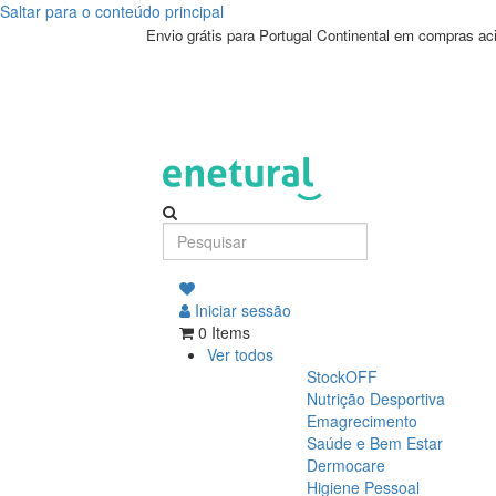
Saltar para o conteúdo principal
Envio grátis para Portugal Continental em compras a
Iniciar sessão
0 Items
Ver todos
StockOFF
Nutrição Desportiva
Emagrecimento
Saúde e Bem Estar
Dermocare
Higiene Pessoal