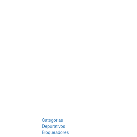
Categorias
Depurativos
Bloqueadores