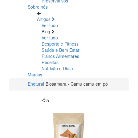
Preservativos
Sobre nós
Artigos
Ver tudo
Blog
Ver tudo
Desporto e Fitness
Saúde e Bem Estar
Planos Alimentares
Receitas
Nutrição e Dieta
Marcas
Enetural
Biosamara - Camu camu em pó
-5%