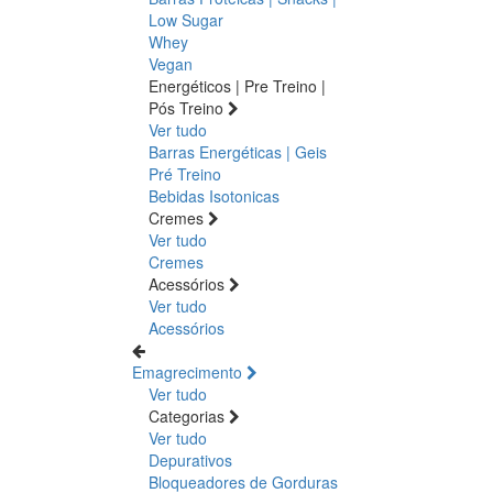
Low Sugar
Whey
Vegan
Energéticos | Pre Treino |
Pós Treino
Ver tudo
Barras Energéticas | Geis
Pré Treino
Bebidas Isotonicas
Cremes
Ver tudo
Cremes
Acessórios
Ver tudo
Acessórios
Emagrecimento
Ver tudo
Categorias
Ver tudo
Depurativos
Bloqueadores de Gorduras