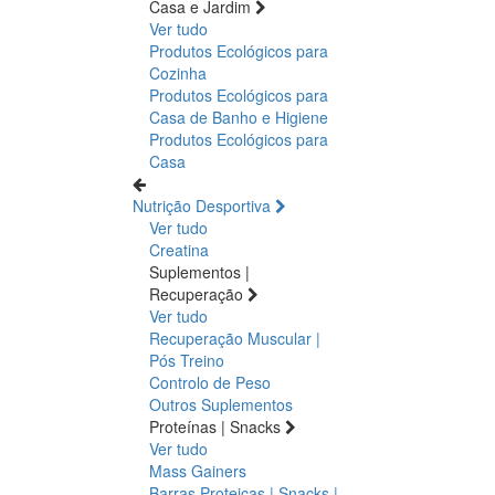
Casa e Jardim
Ver tudo
Produtos Ecológicos para
Cozinha
Produtos Ecológicos para
Casa de Banho e Higiene
Produtos Ecológicos para
Casa
Nutrição Desportiva
Ver tudo
Creatina
Suplementos |
Recuperação
Ver tudo
Recuperação Muscular |
Pós Treino
Controlo de Peso
Outros Suplementos
Proteínas | Snacks
Ver tudo
Mass Gainers
Barras Proteicas | Snacks |