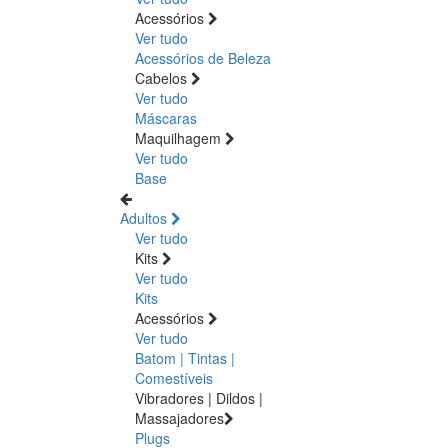
Acessórios
Ver tudo
Acessórios de Beleza
Cabelos
Ver tudo
Máscaras
Maquilhagem
Ver tudo
Base
Adultos
Ver tudo
Kits
Ver tudo
Kits
Acessórios
Ver tudo
Batom | Tintas |
Comestíveis
Vibradores | Dildos |
Massajadores
Plugs