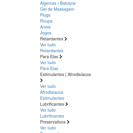
Algemas | Baloiços
Gel de Massagem
Plugs
Roupa
Aneis
Jogos
Retardantes
Ver tudo
Retardantes
Para Elas
Ver tudo
Para Elas
Estimulantes | Afrodisíacos
Ver tudo
Afrodisíacos
Estimulantes
Lubrificantes
Ver tudo
Lubrificantes
Preservativos
Ver tudo