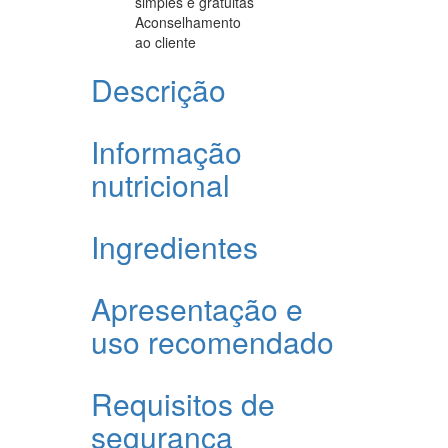
simples e gratuitas
Aconselhamento
ao cliente
Descrição
Informação
nutricional
Ingredientes
Apresentação e
uso recomendado
Requisitos de
segurança