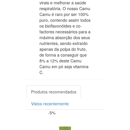
virais e melhorar a saúde
respiratória. O nosso Camu
Camu é raro por ser 100%
puro, contendo assim todos
os bioflavonóides e co-
factores necessários para a
máxima absorção dos seus
nutrientes, sendo extraído
apenas da polpa do fruto,
de forma a conseguir que
8% a 12% deste Camu
Camu em pó seja vitamina
C.
Produtos recomendados
Vistos recentemente
-5%