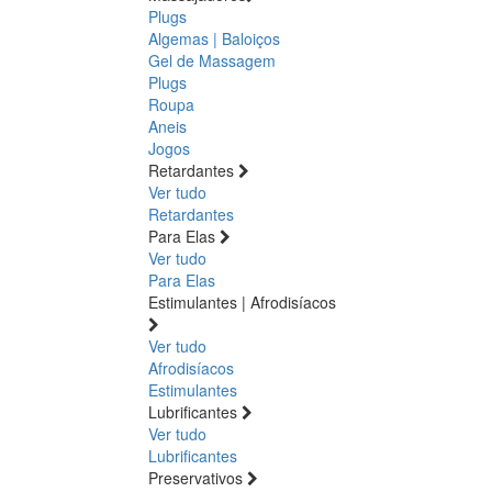
Plugs
Algemas | Baloiços
Gel de Massagem
Plugs
Roupa
Aneis
Jogos
Retardantes
Ver tudo
Retardantes
Para Elas
Ver tudo
Para Elas
Estimulantes | Afrodisíacos
Ver tudo
Afrodisíacos
Estimulantes
Lubrificantes
Ver tudo
Lubrificantes
Preservativos