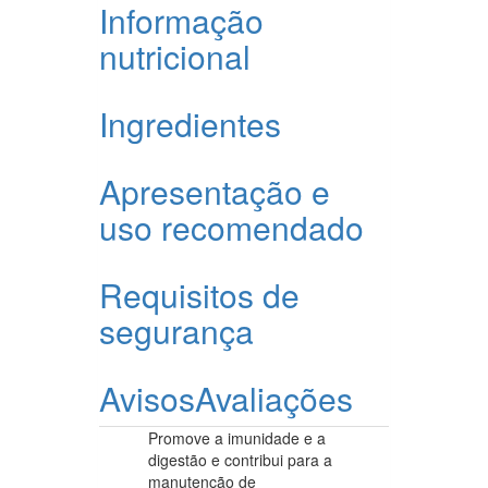
Informação
nutricional
Ingredientes
Apresentação e
uso recomendado
Requisitos de
segurança
Avisos
Avaliações
Promove a imunidade e a
digestão e contribui para a
manutenção de