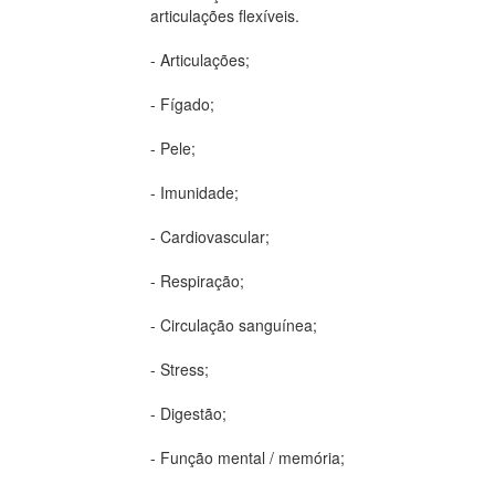
articulações flexíveis.
- Articulações;
- Fígado;
- Pele;
- Imunidade;
- Cardiovascular;
- Respiração;
- Circulação sanguínea;
- Stress;
- Digestão;
- Função mental / memória;