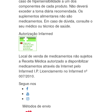
caso de hipersensibilidade a um dos
componentes de cada produto. Não deverá
exceder a toma diária recomendada. Os
suplementos alimentares não são
medicamentos. Em caso de dúvida, consulte o
seu médico ou técnico de saúde.
Autorização Infarmed
Local de venda de medicamentos não sujeitos
a Receita Médica autorizado a disponibilizar
medicamentos através da Internet pelo
Infarmed I.P. Licenciamento no Infarmed nº
007/2010.
Segue-nos
Métodos de envio