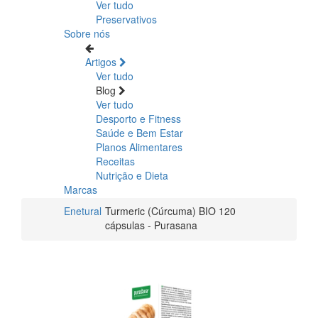
Ver tudo
Preservativos
Sobre nós
Artigos
Ver tudo
Blog
Ver tudo
Desporto e Fitness
Saúde e Bem Estar
Planos Alimentares
Receitas
Nutrição e Dieta
Marcas
Enetural
Turmeric (Cúrcuma) BIO 120
cápsulas - Purasana