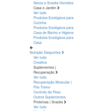
Secos e Snacks
Húmidos
Casa e Jardim
Ver tudo
Produtos Ecológicos para
Cozinha
Produtos Ecológicos para
Casa de Banho e Higiene
Produtos Ecológicos para
Casa
Nutrição Desportiva
Ver tudo
Creatina
Suplementos |
Recuperação
Ver tudo
Recuperação Muscular |
Pós Treino
Controlo de Peso
Outros Suplementos
Proteínas | Snacks
Ver tudo