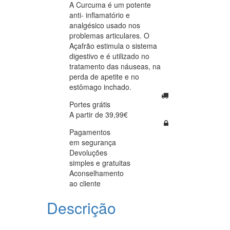
A Curcuma é um potente
anti- inflamatório e
analgésico usado nos
problemas articulares. O
Açafrão estimula o sistema
digestivo e é utilizado no
tratamento das náuseas, na
perda de apetite e no
estômago inchado.
Portes grátis
A partir de 39,99€
Pagamentos
em segurança
Devoluções
simples e gratuitas
Aconselhamento
ao cliente
Descrição