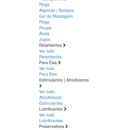
Plugs
Algemas | Baloiços
Gel de Massagem
Plugs
Roupa
Aneis
Jogos
Retardantes
Ver tudo
Retardantes
Para Elas
Ver tudo
Para Elas
Estimulantes | Afrodisíacos
Ver tudo
Afrodisíacos
Estimulantes
Lubrificantes
Ver tudo
Lubrificantes
Preservativos