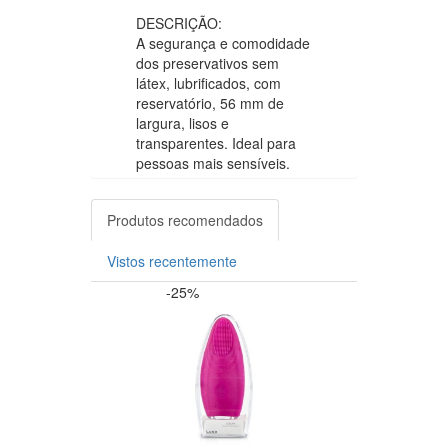
DESCRIÇÃO:
A segurança e comodidade
dos preservativos sem
látex, lubrificados, com
reservatório, 56 mm de
largura, lisos e
transparentes. Ideal para
pessoas mais sensíveis.
Produtos recomendados
Vistos recentemente
-25%
+12 P