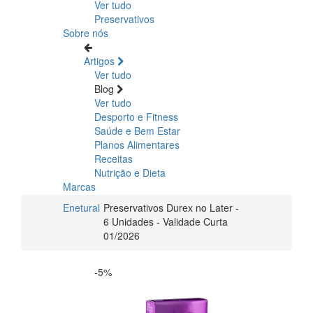
Ver tudo
Preservativos
Sobre nós
Artigos
Ver tudo
Blog
Ver tudo
Desporto e Fitness
Saúde e Bem Estar
Planos Alimentares
Receitas
Nutrição e Dieta
Marcas
Enetural
Preservativos Durex no Later -
6 Unidades - Validade Curta
01/2026
-5%