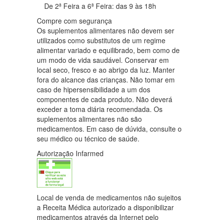
De 2ª Feira a 6ª Feira: das 9 às 18h
Compre com segurança
Os suplementos alimentares não devem ser
utilizados como substitutos de um regime
alimentar variado e equilibrado, bem como de
um modo de vida saudável. Conservar em
local seco, fresco e ao abrigo da luz. Manter
fora do alcance das crianças. Não tomar em
caso de hipersensibilidade a um dos
componentes de cada produto. Não deverá
exceder a toma diária recomendada. Os
suplementos alimentares não são
medicamentos. Em caso de dúvida, consulte o
seu médico ou técnico de saúde.
Autorização Infarmed
Local de venda de medicamentos não sujeitos
a Receita Médica autorizado a disponibilizar
medicamentos através da Internet pelo