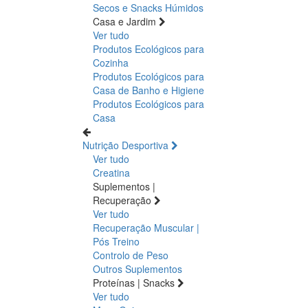
Secos e Snacks
Húmidos
Casa e Jardim
Ver tudo
Produtos Ecológicos para
Cozinha
Produtos Ecológicos para
Casa de Banho e Higiene
Produtos Ecológicos para
Casa
Nutrição Desportiva
Ver tudo
Creatina
Suplementos |
Recuperação
Ver tudo
Recuperação Muscular |
Pós Treino
Controlo de Peso
Outros Suplementos
Proteínas | Snacks
Ver tudo