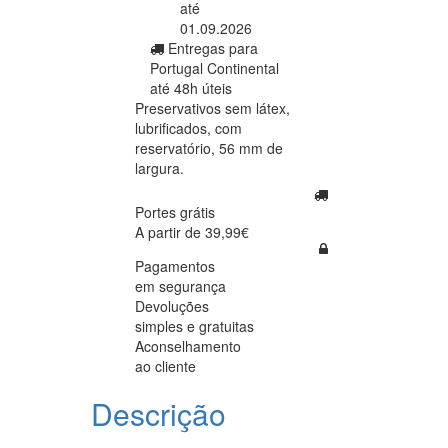
até
01.09.2026
Entregas para
Portugal Continental
até 48h úteis
Preservativos sem látex,
lubrificados, com
reservatório, 56 mm de
largura.
Portes grátis
A partir de 39,99€
Pagamentos
em segurança
Devoluções
simples e gratuitas
Aconselhamento
ao cliente
Descrição