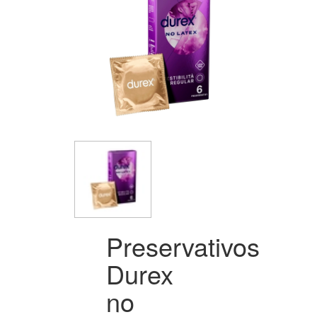
Preservativos
Durex
no