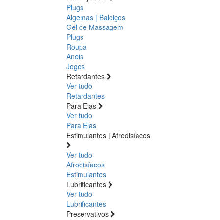
Plugs
Algemas | Baloiços
Gel de Massagem
Plugs
Roupa
Aneis
Jogos
Retardantes
Ver tudo
Retardantes
Para Elas
Ver tudo
Para Elas
Estimulantes | Afrodisíacos
Ver tudo
Afrodisíacos
Estimulantes
Lubrificantes
Ver tudo
Lubrificantes
Preservativos