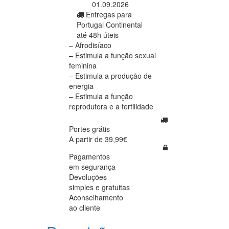
01.09.2026
Entregas para
Portugal Continental
até 48h úteis
– Afrodisíaco
– Estimula a função sexual
feminina
– Estimula a produção de
energia
– Estimula a função
reprodutora e a fertilidade
Portes grátis
A partir de 39,99€
Pagamentos
em segurança
Devoluções
simples e gratuitas
Aconselhamento
ao cliente