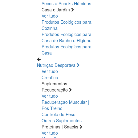
Secos e Snacks
Húmidos
Casa e Jardim
Ver tudo
Produtos Ecológicos para
Cozinha
Produtos Ecológicos para
Casa de Banho e Higiene
Produtos Ecológicos para
Casa
Nutrição Desportiva
Ver tudo
Creatina
Suplementos |
Recuperação
Ver tudo
Recuperação Muscular |
Pós Treino
Controlo de Peso
Outros Suplementos
Proteínas | Snacks
Ver tudo