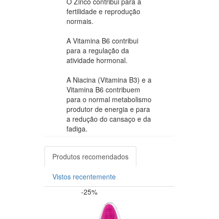
O Zinco contribui para a
fertilidade e reprodução
normais.
A Vitamina B6 contribui
para a regulação da
atividade hormonal.
A Niacina (Vitamina B3) e a
Vitamina B6 contribuem
para o normal metabolismo
produtor de energia e para
a redução do cansaço e da
fadiga.
Produtos recomendados
Vistos recentemente
-25%