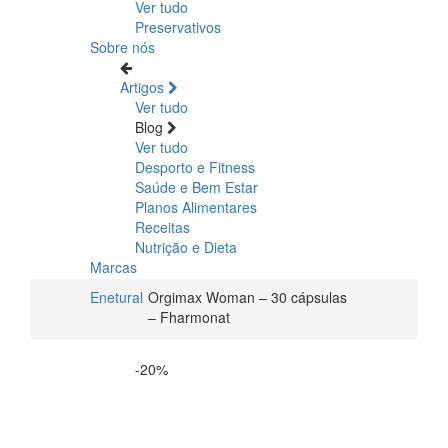
Ver tudo
Preservativos
Sobre nós
Artigos
Ver tudo
Blog
Ver tudo
Desporto e Fitness
Saúde e Bem Estar
Planos Alimentares
Receitas
Nutrição e Dieta
Marcas
Enetural
Orgimax Woman – 30 cápsulas
– Fharmonat
-20%