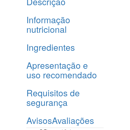
Descrição
Informação
nutricional
Ingredientes
Apresentação e
uso recomendado
Requisitos de
segurança
Avisos
Avaliações