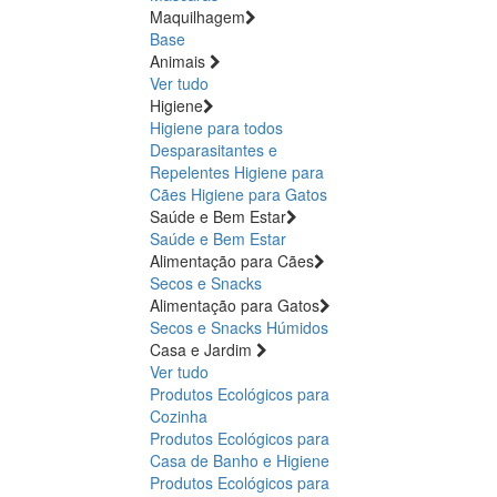
Maquilhagem
Base
Animais
Ver tudo
Higiene
Higiene para todos
Desparasitantes e
Repelentes
Higiene para
Cães
Higiene para Gatos
Saúde e Bem Estar
Saúde e Bem Estar
Alimentação para Cães
Secos e Snacks
Alimentação para Gatos
Secos e Snacks
Húmidos
Casa e Jardim
Ver tudo
Produtos Ecológicos para
Cozinha
Produtos Ecológicos para
Casa de Banho e Higiene
Produtos Ecológicos para