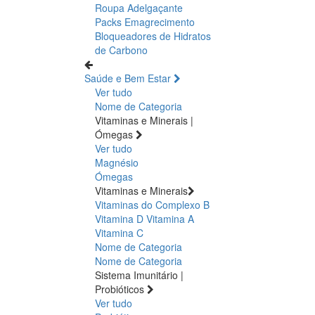
Roupa Adelgaçante
Packs Emagrecimento
Bloqueadores de Hidratos
de Carbono
Saúde e Bem Estar
Ver tudo
Nome de Categoria
Vitaminas e Minerais |
Ómegas
Ver tudo
Magnésio
Ómegas
Vitaminas e Minerais
Vitaminas do Complexo B
Vitamina D
Vitamina A
Vitamina C
Nome de Categoria
Nome de Categoria
Sistema Imunitário |
Probióticos
Ver tudo