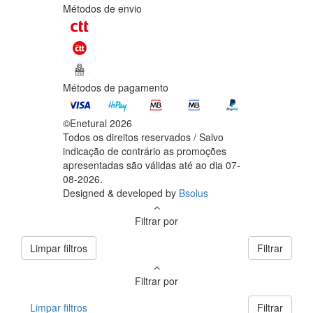
Métodos de envio
Métodos de pagamento
©Enetural 2026
Todos os direitos reservados / Salvo
indicação de contrário as promoções
apresentadas são válidas até ao dia 07-
08-2026.
Designed & developed by
Bsolus
Filtrar por
Limpar filtros
Filtrar
Filtrar por
Limpar filtros
Filtrar