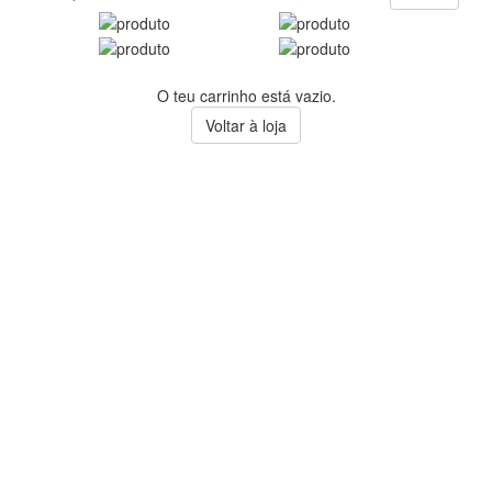
O teu carrinho está vazio.
Voltar à loja