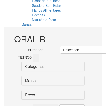
Desporto e Fitness
Saúde e Bem Estar
Planos Alimentares
Receitas
Nutrição e Dieta
Marcas
ORAL B
Filtrar por
Relevância
FILTROS
Categorias
Marcas
Preço