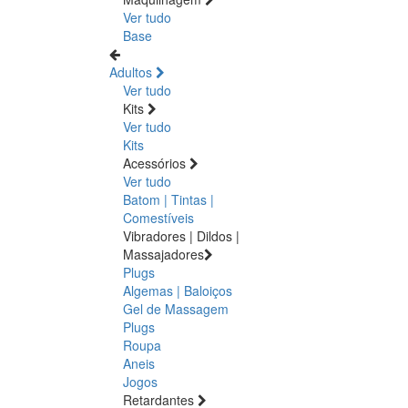
Ver tudo
Base
Adultos
Ver tudo
Kits
Ver tudo
Kits
Acessórios
Ver tudo
Batom | Tintas |
Comestíveis
Vibradores | Dildos |
Massajadores
Plugs
Algemas | Baloiços
Gel de Massagem
Plugs
Roupa
Aneis
Jogos
Retardantes