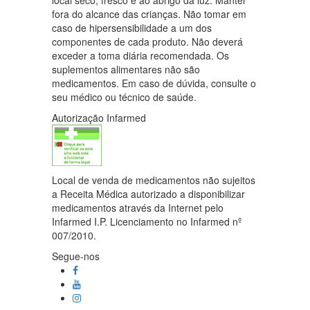
local seco, fresco e ao abrigo da luz. Manter
fora do alcance das crianças. Não tomar em
caso de hipersensibilidade a um dos
componentes de cada produto. Não deverá
exceder a toma diária recomendada. Os
suplementos alimentares não são
medicamentos. Em caso de dúvida, consulte o
seu médico ou técnico de saúde.
Autorização Infarmed
Local de venda de medicamentos não sujeitos
a Receita Médica autorizado a disponibilizar
medicamentos através da Internet pelo
Infarmed I.P. Licenciamento no Infarmed nº
007/2010.
Segue-nos