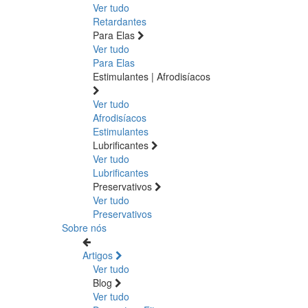
Ver tudo
Retardantes
Para Elas
Ver tudo
Para Elas
Estimulantes | Afrodisíacos
Ver tudo
Afrodisíacos
Estimulantes
Lubrificantes
Ver tudo
Lubrificantes
Preservativos
Ver tudo
Preservativos
Sobre nós
Artigos
Ver tudo
Blog
Ver tudo