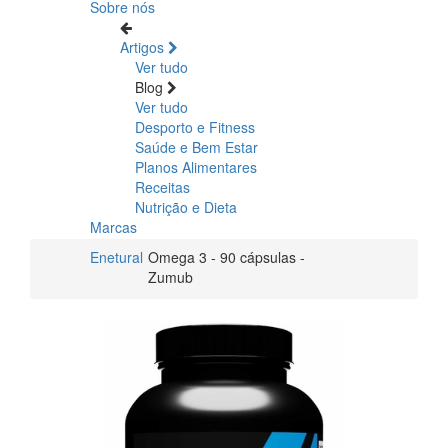
Sobre nós
Artigos
Ver tudo
Blog
Ver tudo
Desporto e Fitness
Saúde e Bem Estar
Planos Alimentares
Receitas
Nutrição e Dieta
Marcas
Enetural
Omega 3 - 90 cápsulas -
Zumub