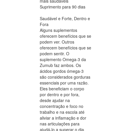
mais saudáveis
Suprimento para 90 dias
Saudável e Forte, Dentro e
Fora
Alguns suplementos
oferecem benefícios que se
podem ver. Outros
oferecem benefícios que se
podem sentir. O
suplemento Omega-3 da
Zumub faz ambos. Os
ácidos gordos ómega-3
são considerados gorduras
essenciais por uma razão.
Eles beneficiam o corpo
por dentro e por fora,
desde ajudar na
concentração e foco no
trabalho e na escola até
aliviar a inflamação e dor
nas articulações para
ajudá-lo a superar o dia.