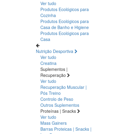
Ver tudo
Produtos Ecológicos para
Cozinha
Produtos Ecológicos para
Casa de Banho e Higiene
Produtos Ecológicos para
Casa
Nutrição Desportiva
Ver tudo
Creatina
Suplementos |
Recuperação
Ver tudo
Recuperação Muscular |
Pós Treino
Controlo de Peso
Outros Suplementos
Proteínas | Snacks
Ver tudo
Mass Gainers
Barras Proteicas | Snacks |