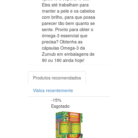
Eles até trabalham para
manter a pele e os cabelos
com brilho, para que possa
parecer tão bem quanto se
sente. Pronto para obter o
ómega-3 essencial que
precisa? Obtenha as
cápsulas Omega-3 da
Zumub em embalagens de
90 ou 180 ainda hoje!
Produtos recomendados
Vistos recentemente
-15%
-20%
Esgotado