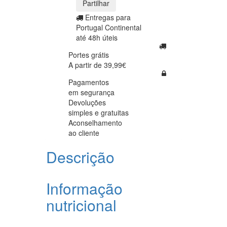
Partilhar
Entregas para
Portugal Continental
até 48h úteis
Portes grátis
A partir de 39,99€
Pagamentos
em segurança
Devoluções
simples e gratuitas
Aconselhamento
ao cliente
Descrição
Informação
nutricional