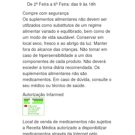
De 2ª Feira a 6ª Feira: das 9 às 18h
Compre com segurança
Os suplementos alimentares não devem ser
utilizados como substitutos de um regime
alimentar variado e equilibrado, bem como de
um modo de vida saudável. Conservar em
local seco, fresco e ao abrigo da luz. Manter
fora do alcance das crianças. Não tomar em
caso de hipersensibilidade a um dos
componentes de cada produto. Não deverá
exceder a toma diária recomendada. Os
suplementos alimentares não são
medicamentos. Em caso de dúvida, consulte o
seu médico ou técnico de saúde.
Autorização Infarmed
Local de venda de medicamentos não sujeitos
a Receita Médica autorizado a disponibilizar
medicamentos através da Internet pelo