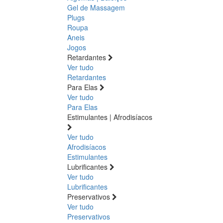
Gel de Massagem
Plugs
Roupa
Aneis
Jogos
Retardantes
Ver tudo
Retardantes
Para Elas
Ver tudo
Para Elas
Estimulantes | Afrodisíacos
Ver tudo
Afrodisíacos
Estimulantes
Lubrificantes
Ver tudo
Lubrificantes
Preservativos
Ver tudo
Preservativos