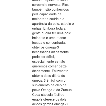
cerebral e nervosa. Eles
também são conhecidos
pela capacidade de
melhorar a saúde e a
aparência da pele, cabelo e
unhas. Embora toda a
gente queira ter uma pele
brilhante e uma mente
focada e concentrada,
obter os ómega-3
necessários diariamente
pode ser difícil,
especialmente se não
queremos comer peixe
diariamente. Felizmente,
obter a dose diária de
ómega-3 é fácil com o
suplemento de óleo de
peixe Omega-3 da Zumub.
Cada cápsula fácil de
engolir oferece os dois
ácidos gordos ómega-3