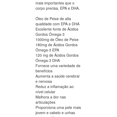
mais importantes que o
corpo precisa, EPA e DHA.
Óleo de Peixe de alta
qualidade com EPA e DHA
Excelente fonte de Ácidos
Gordos Ómega-3
1000mg de Óleo de Peixe
180mg de Ácidos Gordos
Ómega-3 EPA
120 mg de Ácidos Gordos
Ómega-3 DHA
Fornece uma variedade de
benefícios
Aumenta a saúde cerebral
e nervosa
Reduz a inflamação ao
nível celular
Melhora a dor nas
articulações
Proporciona uma pele mais
jovem e cabelo e unhas