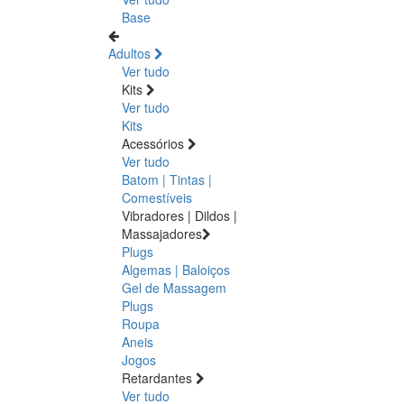
Base
Adultos
Ver tudo
Kits
Ver tudo
Kits
Acessórios
Ver tudo
Batom | Tintas |
Comestíveis
Vibradores | Dildos |
Massajadores
Plugs
Algemas | Baloiços
Gel de Massagem
Plugs
Roupa
Aneis
Jogos
Retardantes
Ver tudo