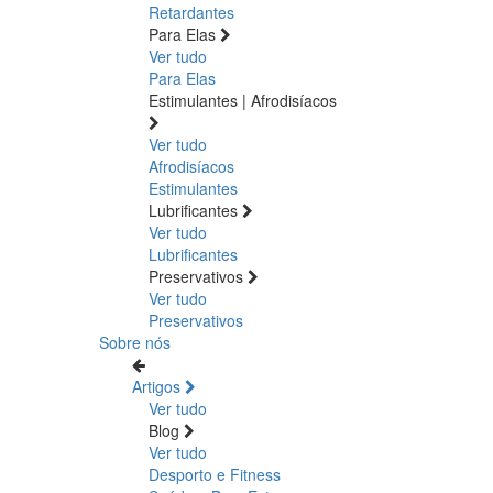
Retardantes
Para Elas
Ver tudo
Para Elas
Estimulantes | Afrodisíacos
Ver tudo
Afrodisíacos
Estimulantes
Lubrificantes
Ver tudo
Lubrificantes
Preservativos
Ver tudo
Preservativos
Sobre nós
Artigos
Ver tudo
Blog
Ver tudo
Desporto e Fitness