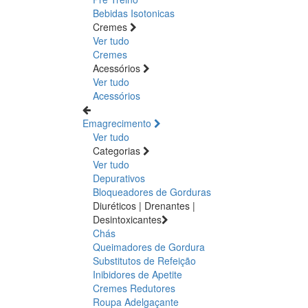
Bebidas Isotonicas
Cremes
Ver tudo
Cremes
Acessórios
Ver tudo
Acessórios
Emagrecimento
Ver tudo
Categorias
Ver tudo
Depurativos
Bloqueadores de Gorduras
Diuréticos | Drenantes |
Desintoxicantes
Chás
Queimadores de Gordura
Substitutos de Refeição
Inibidores de Apetite
Cremes Redutores
Roupa Adelgaçante