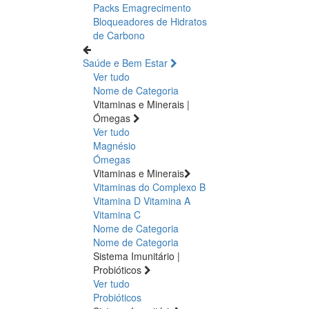
Packs Emagrecimento
Bloqueadores de Hidratos
de Carbono
Saúde e Bem Estar
Ver tudo
Nome de Categoria
Vitaminas e Minerais |
Ómegas
Ver tudo
Magnésio
Ómegas
Vitaminas e Minerais
Vitaminas do Complexo B
Vitamina D
Vitamina A
Vitamina C
Nome de Categoria
Nome de Categoria
Sistema Imunitário |
Probióticos
Ver tudo
Probióticos