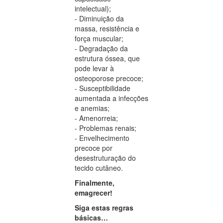
intelectual);
- Diminuição da
massa, resistência e
força muscular;
- Degradação da
estrutura óssea, que
pode levar à
osteoporose precoce;
- Susceptibilidade
aumentada a infecções
e anemias;
- Amenorreia;
- Problemas renais;
- Envelhecimento
precoce por
desestruturação do
tecido cutâneo.
Finalmente,
emagrecer!
Siga estas regras
básicas…