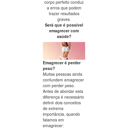
corpo perfeito conduz
a erros que podem
trazer resultados
graves.
Será que é possível
emagrecer com
saúde?
Emagrecer é perder
peso?
Muitas pessoas ainda
confundem emagrecer
com perder peso.
Antes de abordar esta
diferença é necessário
definir dois conceitos
de extrema
importância, quando
falamos em
emagrecer: