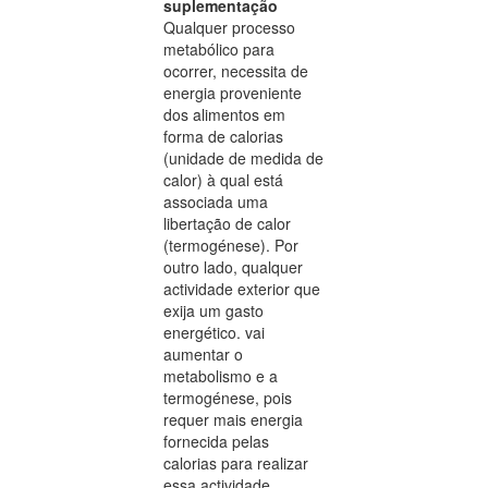
suplementação
Qualquer processo
metabólico para
ocorrer, necessita de
energia proveniente
dos alimentos em
forma de calorias
(unidade de medida de
calor) à qual está
associada uma
libertação de calor
(termogénese). Por
outro lado, qualquer
actividade exterior que
exija um gasto
energético. vai
aumentar o
metabolismo e a
termogénese, pois
requer mais energia
fornecida pelas
calorias para realizar
essa actividade.