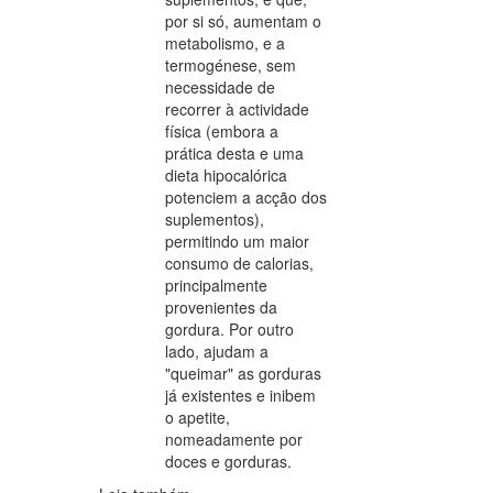
por si só, aumentam o
metabolismo, e a
termogénese, sem
necessidade de
recorrer à actividade
física (embora a
prática desta e uma
dieta hipocalórica
potenciem a acção dos
suplementos),
permitindo um maior
consumo de calorias,
principalmente
provenientes da
gordura. Por outro
lado, ajudam a
"queimar" as gorduras
já existentes e inibem
o apetite,
nomeadamente por
doces e gorduras.