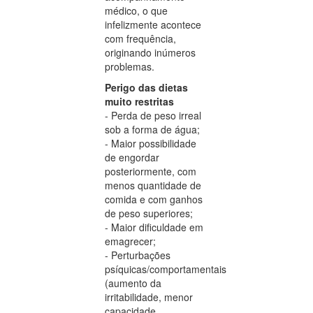
médico, o que
infelizmente acontece
com frequência,
originando inúmeros
problemas.
Perigo das dietas
muito restritas
- Perda de peso irreal
sob a forma de água;
- Maior possibilidade
de engordar
posteriormente, com
menos quantidade de
comida e com ganhos
de peso superiores;
- Maior dificuldade em
emagrecer;
- Perturbações
psíquicas/comportamentais
(aumento da
irritabilidade, menor
capacidade