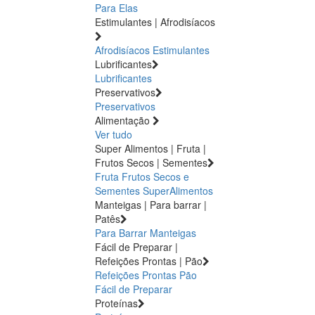
Para Elas
Estimulantes | Afrodisíacos
Afrodisíacos
Estimulantes
Lubrificantes
Lubrificantes
Preservativos
Preservativos
Alimentação
Ver tudo
Super Alimentos | Fruta |
Frutos Secos | Sementes
Fruta
Frutos Secos e
Sementes
SuperAlimentos
Manteigas | Para barrar |
Patês
Para Barrar
Manteigas
Fácil de Preparar |
Refeições Prontas | Pão
Refeições Prontas
Pão
Fácil de Preparar
Proteínas