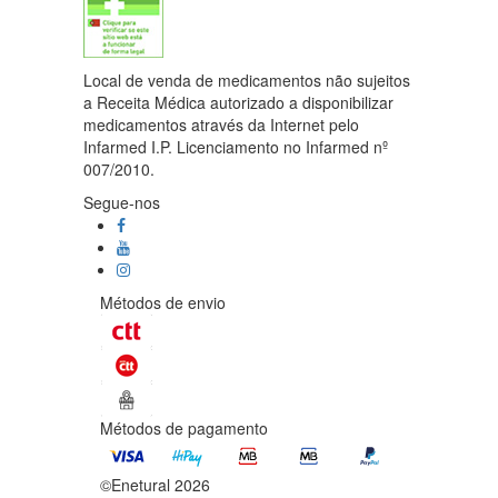
Local de venda de medicamentos não sujeitos
a Receita Médica autorizado a disponibilizar
medicamentos através da Internet pelo
Infarmed I.P. Licenciamento no Infarmed nº
007/2010.
Segue-nos
Métodos de envio
Métodos de pagamento
©Enetural 2026