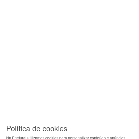
Política de cookies
Na Enetural utilizamos cookies para personalizar conteúdo e anúncios,