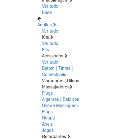
Ver tudo
Base
Adultos
Ver tudo
Kits
Ver tudo
Kits
Acessórios
Ver tudo
Batom | Tintas |
Comestíveis
Vibradores | Dildos |
Massajadores
Plugs
Algemas | Baloiços
Gel de Massagem
Plugs
Roupa
Aneis
Jogos
Retardantes