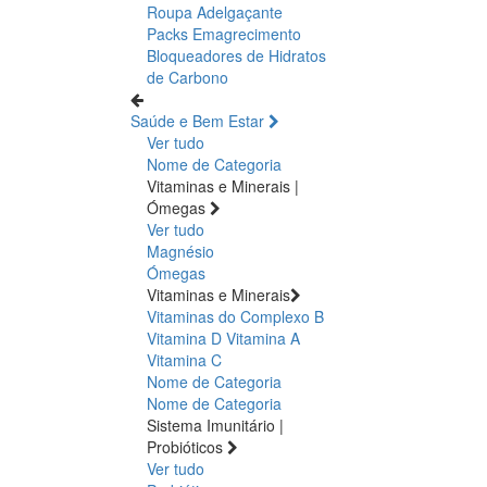
Roupa Adelgaçante
Packs Emagrecimento
Bloqueadores de Hidratos
de Carbono
Saúde e Bem Estar
Ver tudo
Nome de Categoria
Vitaminas e Minerais |
Ómegas
Ver tudo
Magnésio
Ómegas
Vitaminas e Minerais
Vitaminas do Complexo B
Vitamina D
Vitamina A
Vitamina C
Nome de Categoria
Nome de Categoria
Sistema Imunitário |
Probióticos
Ver tudo