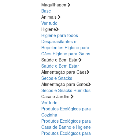
Maquilhagem
Base
Animais
Ver tudo
Higiene
Higiene para todos
Desparasitantes e
Repelentes
Higiene para
Cães
Higiene para Gatos
Saúde e Bem Estar
Saúde e Bem Estar
Alimentação para Cães
Secos e Snacks
Alimentação para Gatos
Secos e Snacks
Húmidos
Casa e Jardim
Ver tudo
Produtos Ecológicos para
Cozinha
Produtos Ecológicos para
Casa de Banho e Higiene
Produtos Ecológicos para