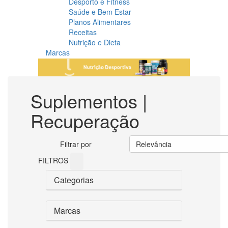
Desporto e Fitness
Saúde e Bem Estar
Planos Alimentares
Receitas
Nutrição e Dieta
Marcas
Suplementos |
Recuperação
Filtrar por
Relevância
FILTROS
Categorias
Marcas