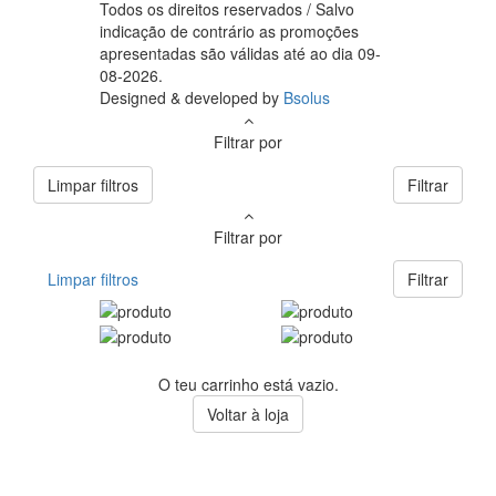
Todos os direitos reservados / Salvo
indicação de contrário as promoções
apresentadas são válidas até ao dia 09-
08-2026.
Designed & developed by
Bsolus
Filtrar por
Limpar filtros
Filtrar
Filtrar por
Limpar filtros
Filtrar
O teu carrinho está vazio.
Voltar à loja