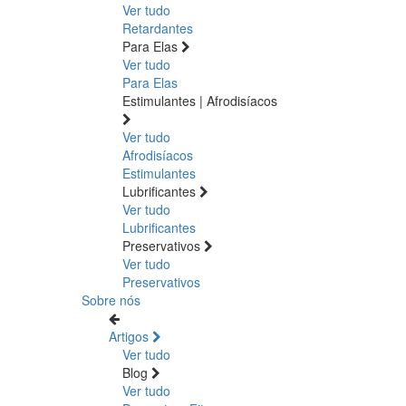
Ver tudo
Retardantes
Para Elas
Ver tudo
Para Elas
Estimulantes | Afrodisíacos
Ver tudo
Afrodisíacos
Estimulantes
Lubrificantes
Ver tudo
Lubrificantes
Preservativos
Ver tudo
Preservativos
Sobre nós
Artigos
Ver tudo
Blog
Ver tudo