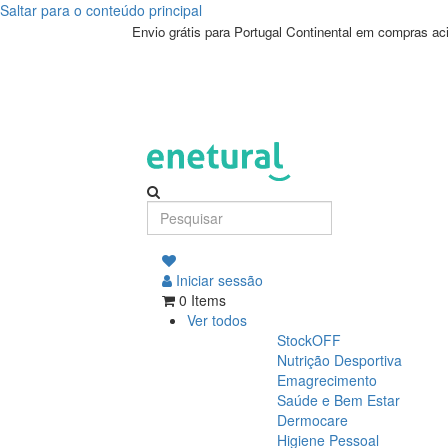
Saltar para o conteúdo principal
Envio grátis para Portugal Continental em compras a
Iniciar sessão
0 Items
Ver todos
StockOFF
Nutrição Desportiva
Emagrecimento
Saúde e Bem Estar
Dermocare
Higiene Pessoal