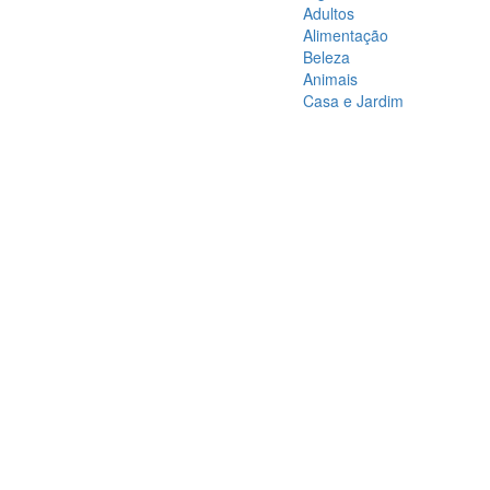
Adultos
Alimentação
Beleza
Animais
Casa e Jardim