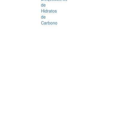
de
Hidratos
de
Carbono