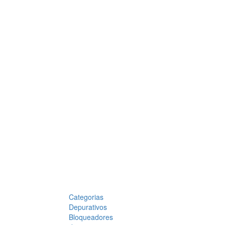
Categorias
Depurativos
Bloqueadores