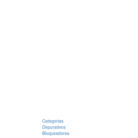
Categorias
Depurativos
Bloqueadores