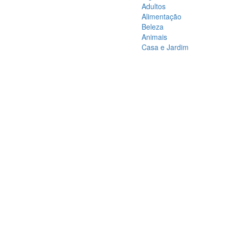
Adultos
Alimentação
Beleza
Animais
Casa e Jardim