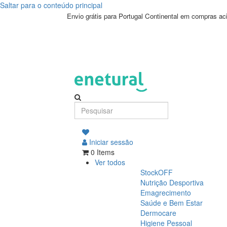
Saltar para o conteúdo principal
Envio grátis para Portugal Continental em compras a
Iniciar sessão
0 Items
Ver todos
StockOFF
Nutrição Desportiva
Emagrecimento
Saúde e Bem Estar
Dermocare
Higiene Pessoal