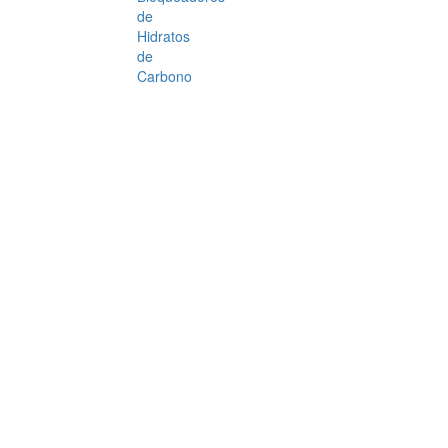
de
Hidratos
de
Carbono