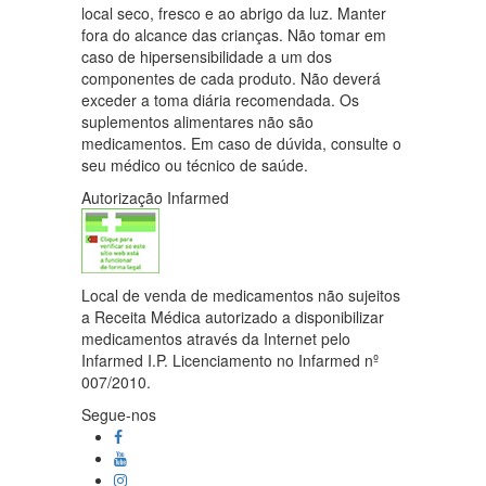
local seco, fresco e ao abrigo da luz. Manter
fora do alcance das crianças. Não tomar em
caso de hipersensibilidade a um dos
componentes de cada produto. Não deverá
exceder a toma diária recomendada. Os
suplementos alimentares não são
medicamentos. Em caso de dúvida, consulte o
seu médico ou técnico de saúde.
Autorização Infarmed
Local de venda de medicamentos não sujeitos
a Receita Médica autorizado a disponibilizar
medicamentos através da Internet pelo
Infarmed I.P. Licenciamento no Infarmed nº
007/2010.
Segue-nos