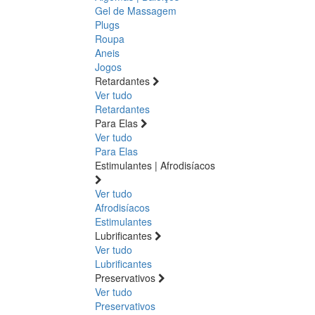
Gel de Massagem
Plugs
Roupa
Aneis
Jogos
Retardantes
Ver tudo
Retardantes
Para Elas
Ver tudo
Para Elas
Estimulantes | Afrodisíacos
Ver tudo
Afrodisíacos
Estimulantes
Lubrificantes
Ver tudo
Lubrificantes
Preservativos
Ver tudo
Preservativos