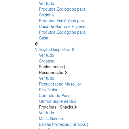
Ver tudo
Produtos Ecológicos para
Cozinha
Produtos Ecológicos para
Casa de Banho e Higiene
Produtos Ecológicos para
Casa
Nutrição Desportiva
Ver tudo
Creatina
Suplementos |
Recuperação
Ver tudo
Recuperação Muscular |
Pós Treino
Controlo de Peso
Outros Suplementos
Proteínas | Snacks
Ver tudo
Mass Gainers
Barras Proteicas | Snacks |