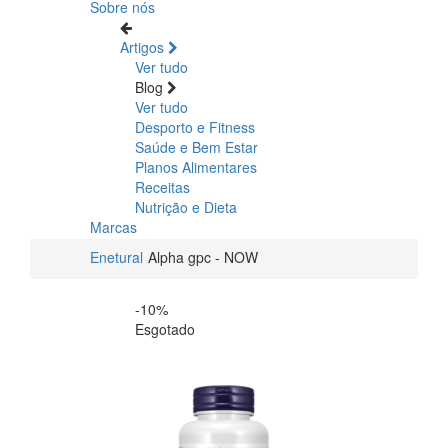
Sobre nós
Artigos
Ver tudo
Blog
Ver tudo
Desporto e Fitness
Saúde e Bem Estar
Planos Alimentares
Receitas
Nutrição e Dieta
Marcas
Enetural
Alpha gpc - NOW
-10%
Esgotado