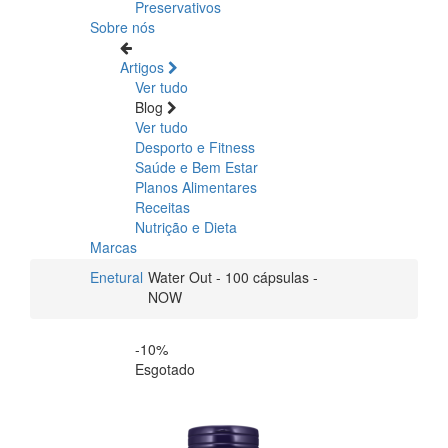
Preservativos
Sobre nós
Artigos
Ver tudo
Blog
Ver tudo
Desporto e Fitness
Saúde e Bem Estar
Planos Alimentares
Receitas
Nutrição e Dieta
Marcas
Enetural
Water Out - 100 cápsulas -
NOW
-10%
Esgotado