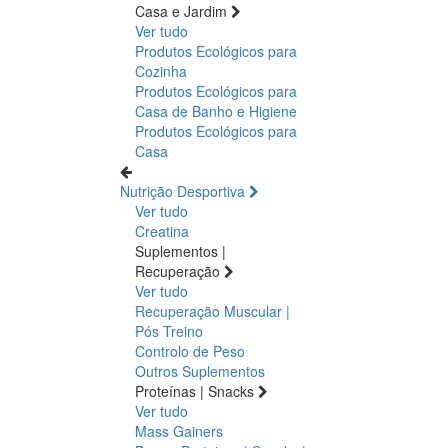
Casa e Jardim
Ver tudo
Produtos Ecológicos para
Cozinha
Produtos Ecológicos para
Casa de Banho e Higiene
Produtos Ecológicos para
Casa
Nutrição Desportiva
Ver tudo
Creatina
Suplementos |
Recuperação
Ver tudo
Recuperação Muscular |
Pós Treino
Controlo de Peso
Outros Suplementos
Proteínas | Snacks
Ver tudo
Mass Gainers