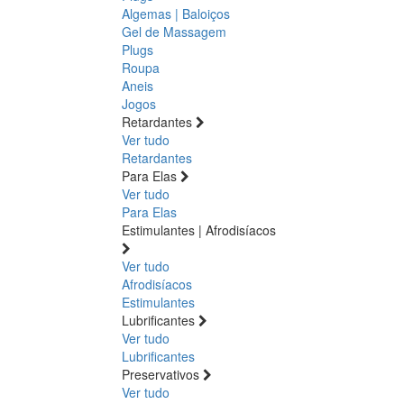
Algemas | Baloiços
Gel de Massagem
Plugs
Roupa
Aneis
Jogos
Retardantes
Ver tudo
Retardantes
Para Elas
Ver tudo
Para Elas
Estimulantes | Afrodisíacos
Ver tudo
Afrodisíacos
Estimulantes
Lubrificantes
Ver tudo
Lubrificantes
Preservativos
Ver tudo