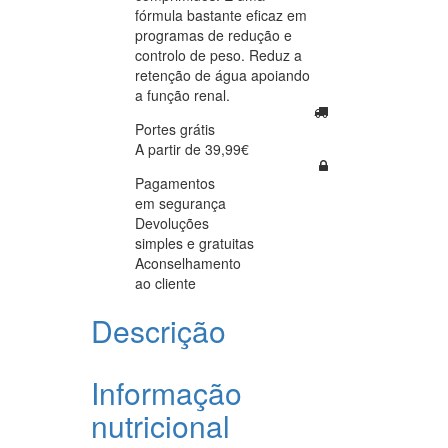
fórmula bastante eficaz em
programas de redução e
controlo de peso. Reduz a
retenção de água apoiando
a função renal.
Portes grátis
A partir de 39,99€
Pagamentos
em segurança
Devoluções
simples e gratuitas
Aconselhamento
ao cliente
Descrição
Informação
nutricional