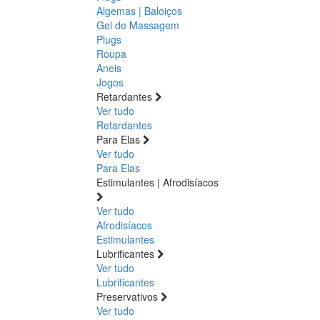
Algemas | Baloiços
Gel de Massagem
Plugs
Roupa
Aneis
Jogos
Retardantes
Ver tudo
Retardantes
Para Elas
Ver tudo
Para Elas
Estimulantes | Afrodisíacos
Ver tudo
Afrodisíacos
Estimulantes
Lubrificantes
Ver tudo
Lubrificantes
Preservativos
Ver tudo