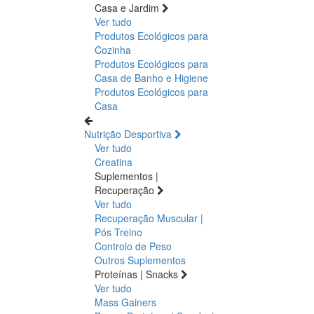
Casa e Jardim
Ver tudo
Produtos Ecológicos para
Cozinha
Produtos Ecológicos para
Casa de Banho e Higiene
Produtos Ecológicos para
Casa
Nutrição Desportiva
Ver tudo
Creatina
Suplementos |
Recuperação
Ver tudo
Recuperação Muscular |
Pós Treino
Controlo de Peso
Outros Suplementos
Proteínas | Snacks
Ver tudo
Mass Gainers