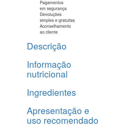
Pagamentos
em segurança
Devoluções
simples e gratuitas
Aconselhamento
ao cliente
Descrição
Informação
nutricional
Ingredientes
Apresentação e
uso recomendado