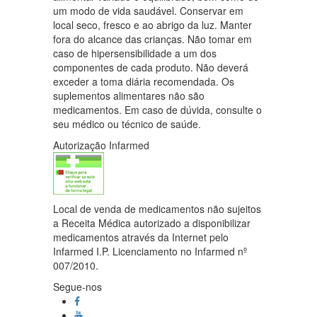
um modo de vida saudável. Conservar em
local seco, fresco e ao abrigo da luz. Manter
fora do alcance das crianças. Não tomar em
caso de hipersensibilidade a um dos
componentes de cada produto. Não deverá
exceder a toma diária recomendada. Os
suplementos alimentares não são
medicamentos. Em caso de dúvida, consulte o
seu médico ou técnico de saúde.
Autorização Infarmed
Local de venda de medicamentos não sujeitos
a Receita Médica autorizado a disponibilizar
medicamentos através da Internet pelo
Infarmed I.P. Licenciamento no Infarmed nº
007/2010.
Segue-nos