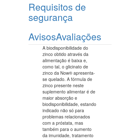
Requisitos de
segurança
Avisos
Avaliações
A biodisponibilidade do
zinco obtido através da
alimentação é baixa e,
como tal, o glicinato de
zinco da Now® apresenta-
se quelado. A fórmula de
zinco presente neste
suplemento alimentar é de
maior absorção e
biodisponibilidade, estando
indicado não só para
problemas relacionados
com a próstata, mas
também para o aumento
da imunidade, tratamento