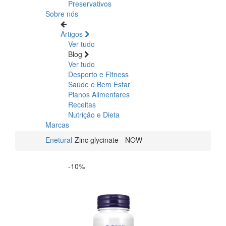
Preservativos
Sobre nós
Artigos
Ver tudo
Blog
Ver tudo
Desporto e Fitness
Saúde e Bem Estar
Planos Alimentares
Receitas
Nutrição e Dieta
Marcas
Enetural
Zinc glycinate - NOW
-10%