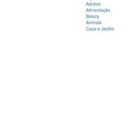
Adultos
Alimentação
Beleza
Animais
Casa e Jardim