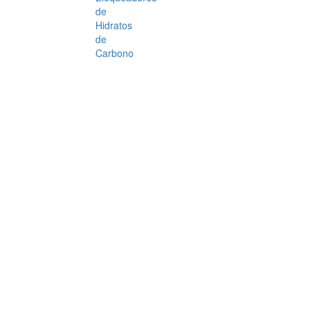
de
Hidratos
de
Carbono