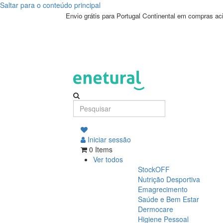
Saltar para o conteúdo principal
Envio grátis para Portugal Continental em compras a
Iniciar sessão
0 Items
Ver todos
StockOFF
Nutrição Desportiva
Emagrecimento
Saúde e Bem Estar
Dermocare
Higiene Pessoal