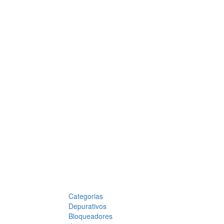
Categorias
Depurativos
Bloqueadores