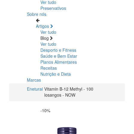
Ver tudo
Preservativos
Sobre nós
Artigos
Ver tudo
Blog
Ver tudo
Desporto e Fitness
Saúde e Bem Estar
Planos Alimentares
Receitas
Nutrição e Dieta
Marcas
Enetural
Vitamin B-12 Methyl - 100
losangos - NOW
-10%