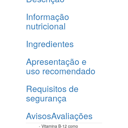
Informação
nutricional
Ingredientes
Apresentação e
uso recomendado
Requisitos de
segurança
Avisos
Avaliações
- Vitamina B-12 como