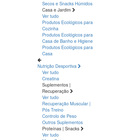
Secos e Snacks
Húmidos
Casa e Jardim
Ver tudo
Produtos Ecológicos para
Cozinha
Produtos Ecológicos para
Casa de Banho e Higiene
Produtos Ecológicos para
Casa
Nutrição Desportiva
Ver tudo
Creatina
Suplementos |
Recuperação
Ver tudo
Recuperação Muscular |
Pós Treino
Controlo de Peso
Outros Suplementos
Proteínas | Snacks
Ver tudo