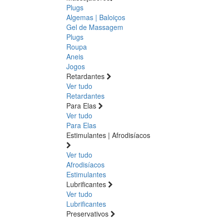
Plugs
Algemas | Baloiços
Gel de Massagem
Plugs
Roupa
Aneis
Jogos
Retardantes
Ver tudo
Retardantes
Para Elas
Ver tudo
Para Elas
Estimulantes | Afrodisíacos
Ver tudo
Afrodisíacos
Estimulantes
Lubrificantes
Ver tudo
Lubrificantes
Preservativos