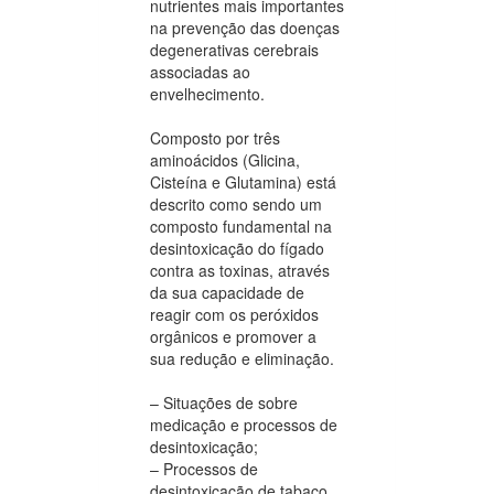
nutrientes mais importantes
na prevenção das doenças
degenerativas cerebrais
associadas ao
envelhecimento.
Composto por três
aminoácidos (Glicina,
Cisteína e Glutamina) está
descrito como sendo um
composto fundamental na
desintoxicação do fígado
contra as toxinas, através
da sua capacidade de
reagir com os peróxidos
orgânicos e promover a
sua redução e eliminação.
– Situações de sobre
medicação e processos de
desintoxicação;
– Processos de
desintoxicação de tabaco,