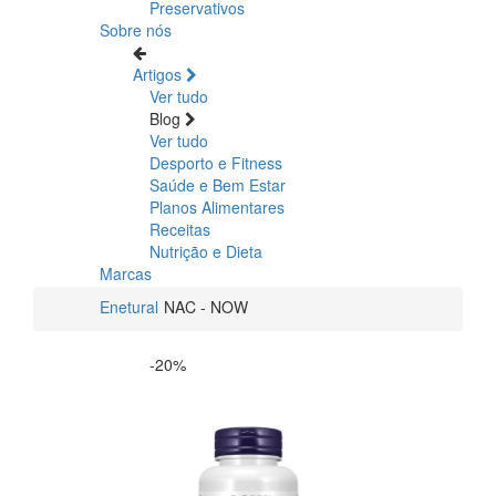
Preservativos
Sobre nós
Artigos
Ver tudo
Blog
Ver tudo
Desporto e Fitness
Saúde e Bem Estar
Planos Alimentares
Receitas
Nutrição e Dieta
Marcas
Enetural
NAC - NOW
-20%