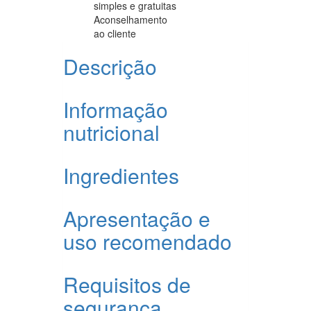
simples e gratuitas
Aconselhamento
ao cliente
Descrição
Informação
nutricional
Ingredientes
Apresentação e
uso recomendado
Requisitos de
segurança