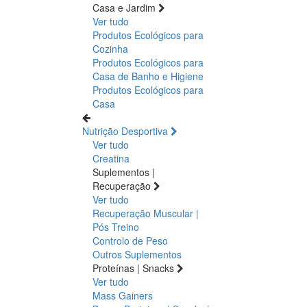
Casa e Jardim
Ver tudo
Produtos Ecológicos para
Cozinha
Produtos Ecológicos para
Casa de Banho e Higiene
Produtos Ecológicos para
Casa
Nutrição Desportiva
Ver tudo
Creatina
Suplementos |
Recuperação
Ver tudo
Recuperação Muscular |
Pós Treino
Controlo de Peso
Outros Suplementos
Proteínas | Snacks
Ver tudo
Mass Gainers