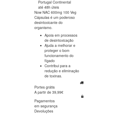
Portugal Continental
até 48h úteis
Now NAC 600mg 100 Veg
Cápsulas é um poderoso
desintoxicante do
organismo.
Apoia em processos
de desintoxicação
Ajuda a melhorar e
proteger o bom
funcionamento do
fígado
Contribui para a
redução e eliminação
de toxinas.
Portes grátis
A partir de 39,99€
Pagamentos
em segurança
Devoluções