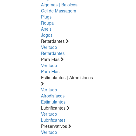
Algemas | Baloiços
Gel de Massagem
Plugs
Roupa
Aneis
Jogos
Retardantes
Ver tudo
Retardantes
Para Elas
Ver tudo
Para Elas
Estimulantes | Afrodisíacos
Ver tudo
Afrodisíacos
Estimulantes
Lubrificantes
Ver tudo
Lubrificantes
Preservativos
Ver tudo