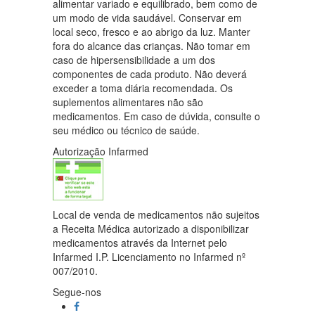
alimentar variado e equilibrado, bem como de
um modo de vida saudável. Conservar em
local seco, fresco e ao abrigo da luz. Manter
fora do alcance das crianças. Não tomar em
caso de hipersensibilidade a um dos
componentes de cada produto. Não deverá
exceder a toma diária recomendada. Os
suplementos alimentares não são
medicamentos. Em caso de dúvida, consulte o
seu médico ou técnico de saúde.
Autorização Infarmed
Local de venda de medicamentos não sujeitos
a Receita Médica autorizado a disponibilizar
medicamentos através da Internet pelo
Infarmed I.P. Licenciamento no Infarmed nº
007/2010.
Segue-nos