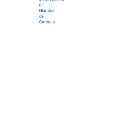
de
Hidratos
de
Carbono