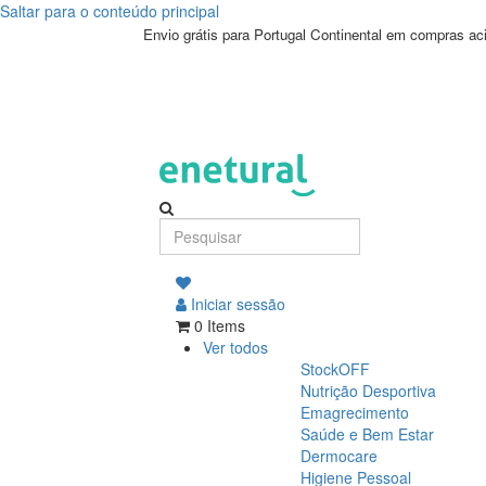
Saltar para o conteúdo principal
Envio grátis para Portugal Continental em compras a
Iniciar sessão
0 Items
Ver todos
StockOFF
Nutrição Desportiva
Emagrecimento
Saúde e Bem Estar
Dermocare
Higiene Pessoal