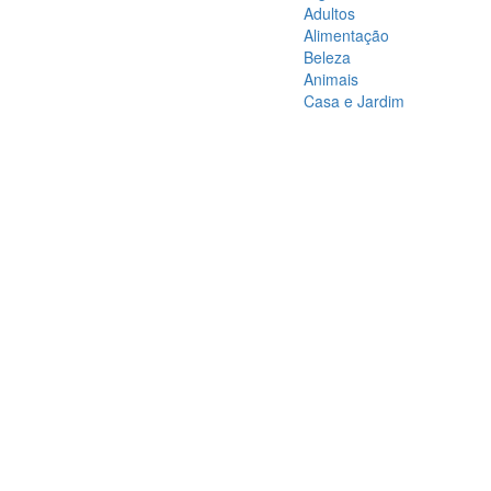
Adultos
Alimentação
Beleza
Animais
Casa e Jardim