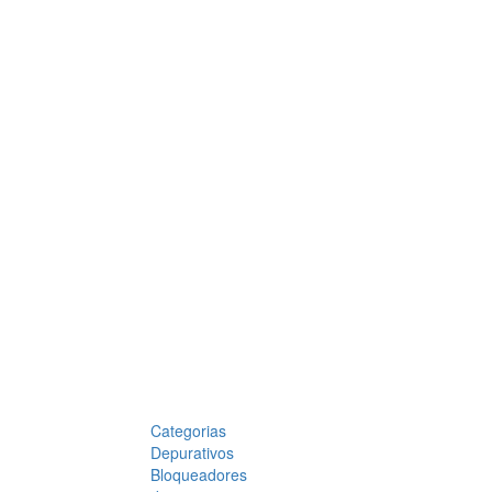
Categorias
Depurativos
Bloqueadores