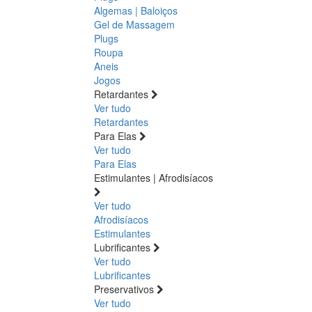
Algemas | Baloiços
Gel de Massagem
Plugs
Roupa
Aneis
Jogos
Retardantes
Ver tudo
Retardantes
Para Elas
Ver tudo
Para Elas
Estimulantes | Afrodisíacos
Ver tudo
Afrodisíacos
Estimulantes
Lubrificantes
Ver tudo
Lubrificantes
Preservativos
Ver tudo