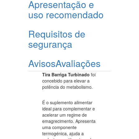
Apresentação e
uso recomendado
Requisitos de
segurança
Avisos
Avaliações
Tira Barriga Turbinado
foi
concebido para elevar a
potência do metabolismo.
É o suplemento alimentar
ideal para complementar e
acelerar um regime de
emagrecimento. Apresenta
uma componente
termogénica, ajuda a