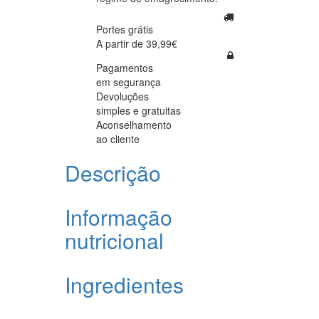
Portes grátis
A partir de 39,99€
Pagamentos
em segurança
Devoluções
simples e gratuitas
Aconselhamento
ao cliente
Descrição
Informação
nutricional
Ingredientes