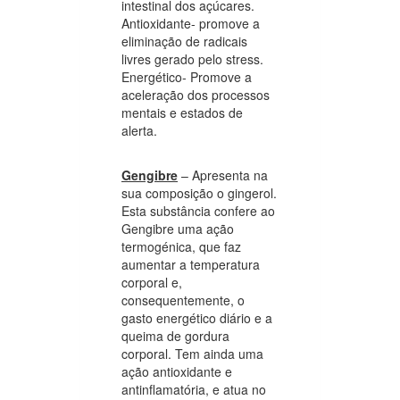
intestinal dos açúcares.
Antioxidante- promove a
eliminação de radicais
livres gerado pelo stress.
Energético- Promove a
aceleração dos processos
mentais e estados de
alerta.
Gengibre
– Apresenta na
sua composição o gingerol.
Esta substância confere ao
Gengibre uma ação
termogénica, que faz
aumentar a temperatura
corporal e,
consequentemente, o
gasto energético diário e a
queima de gordura
corporal. Tem ainda uma
ação antioxidante e
antinflamatória, e atua no