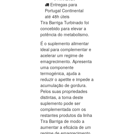
Entregas para
Portugal Continental
até 48h úteis
Tira Barriga Turbinado foi
concebido para elevar a
potência do metabolismo.
É o suplemento alimentar
ideal para complementar e
acelerar um regime de
emagrecimento. Apresenta
uma componente
termogénica, ajuda a
reduzir o apetite e impede a
acumulação de gordura.
Pelos suas propriedades
distintas, a toma deste
suplemento pode ser
complementada com os
restantes produtos da linha
Tira Barriga de modo a
aumentar a eficácia de um
regime de emagrecimento.