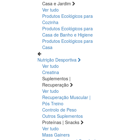
Casa e Jardim
Ver tudo
Produtos Ecológicos para
Cozinha
Produtos Ecológicos para
Casa de Banho e Higiene
Produtos Ecológicos para
Casa
Nutrição Desportiva
Ver tudo
Creatina
Suplementos |
Recuperação
Ver tudo
Recuperação Muscular |
Pós Treino
Controlo de Peso
Outros Suplementos
Proteínas | Snacks
Ver tudo
Mass Gainers