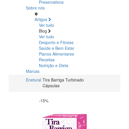
Preservativos
Sobre nós
Artigos
Ver tudo
Blog
Ver tudo
Desporto e Fitness
Saúde e Bem Estar
Planos Alimentares
Receitas
Nutrição e Dieta
Marcas
Enetural
Tira Barriga Turbinado
Cápsulas
-15%