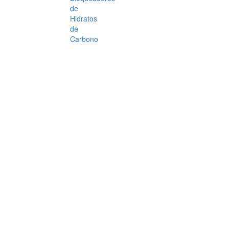
de
Hidratos
de
Carbono