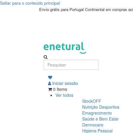
Saltar para o conteúdo principal
Envio grátis para Portugal Continental em compras a
Iniciar sessão
0 Items
Ver todos
StockOFF
Nutrição Desportiva
Emagrecimento
Saúde e Bem Estar
Dermocare
Higiene Pessoal