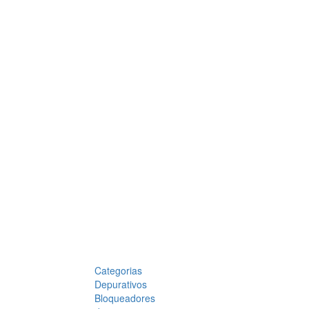
Categorias
Depurativos
Bloqueadores