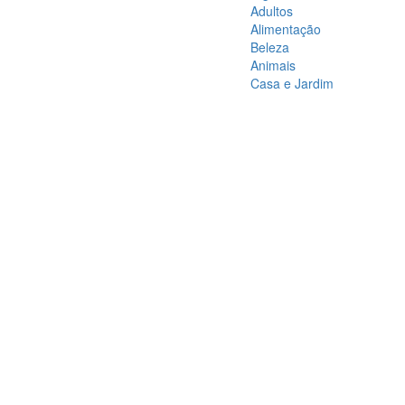
Adultos
Alimentação
Beleza
Animais
Casa e Jardim