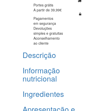
Portes grátis
A partir de 39,99€
Pagamentos
em segurança
Devoluções
simples e gratuitas
Aconselhamento
ao cliente
Descrição
Informação
nutricional
Ingredientes
Apresentação e