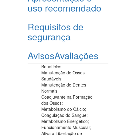
uso recomendado
Requisitos de
segurança
Avisos
Avaliações
Benefícios
Manutenção de Ossos
Saudáveis;
Manutenção de Dentes
Normais;
Coadjuvante na Formação
dos Ossos;
Metabolismo do Cálcio;
Coagulação do Sangue;
Metabolismo Energético;
Funcionamento Muscular;
Ativa a Libertação de