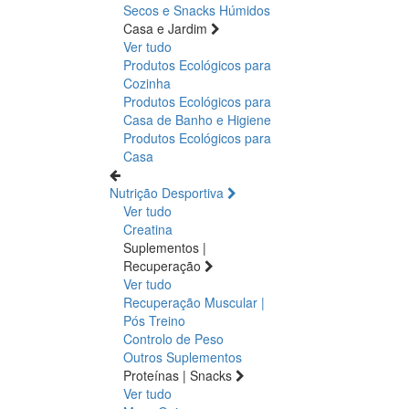
Secos e Snacks
Húmidos
Casa e Jardim
Ver tudo
Produtos Ecológicos para
Cozinha
Produtos Ecológicos para
Casa de Banho e Higiene
Produtos Ecológicos para
Casa
Nutrição Desportiva
Ver tudo
Creatina
Suplementos |
Recuperação
Ver tudo
Recuperação Muscular |
Pós Treino
Controlo de Peso
Outros Suplementos
Proteínas | Snacks
Ver tudo