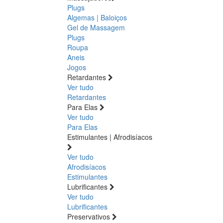
Plugs
Algemas | Baloiços
Gel de Massagem
Plugs
Roupa
Aneis
Jogos
Retardantes
Ver tudo
Retardantes
Para Elas
Ver tudo
Para Elas
Estimulantes | Afrodisíacos
Ver tudo
Afrodisíacos
Estimulantes
Lubrificantes
Ver tudo
Lubrificantes
Preservativos