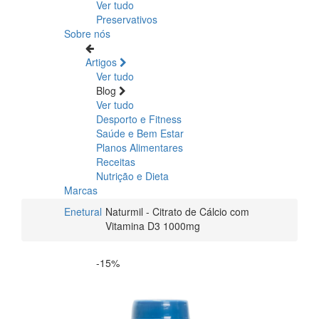
Ver tudo
Preservativos
Sobre nós
Artigos
Ver tudo
Blog
Ver tudo
Desporto e Fitness
Saúde e Bem Estar
Planos Alimentares
Receitas
Nutrição e Dieta
Marcas
Enetural
Naturmil - Citrato de Cálcio com
Vitamina D3 1000mg
-15%