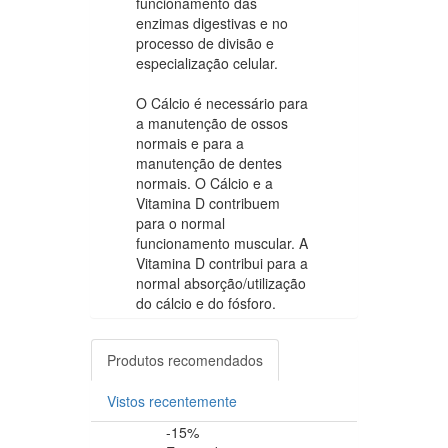
funcionamento das
enzimas digestivas e no
processo de divisão e
especialização celular.
O Cálcio é necessário para
a manutenção de ossos
normais e para a
manutenção de dentes
normais. O Cálcio e a
Vitamina D contribuem
para o normal
funcionamento muscular. A
Vitamina D contribui para a
normal absorção/utilização
do cálcio e do fósforo.
Produtos recomendados
Vistos recentemente
-15%
-20%