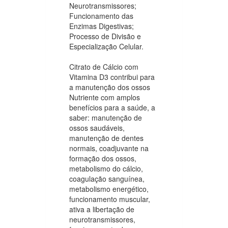
Neurotransmissores;
Funcionamento das
Enzimas Digestivas;
Processo de Divisão e
Especialização Celular.
Citrato de Cálcio com
Vitamina D3 contribui para
a manutenção dos ossos
Nutriente com amplos
benefícios para a saúde, a
saber: manutenção de
ossos saudáveis,
manutenção de dentes
normais, coadjuvante na
formação dos ossos,
metabolismo do cálcio,
coagulação sanguínea,
metabolismo energético,
funcionamento muscular,
ativa a libertação de
neurotransmissores,