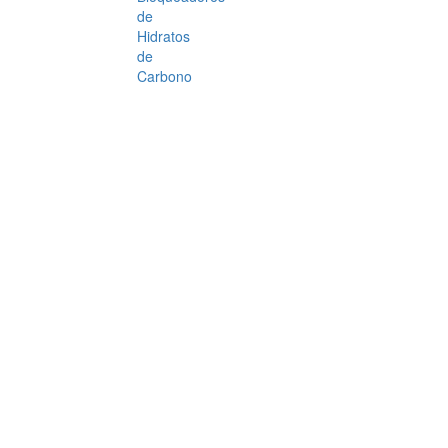
de
Hidratos
de
Carbono