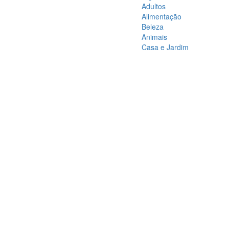
Adultos
Alimentação
Beleza
Animais
Casa e Jardim