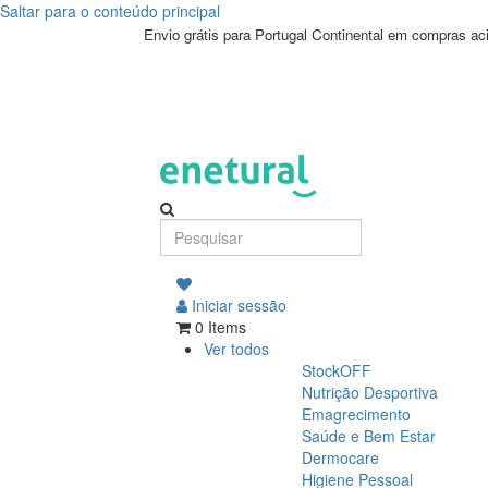
Saltar para o conteúdo principal
Envio grátis para Portugal Continental em compras a
Iniciar sessão
0 Items
Ver todos
StockOFF
Nutrição Desportiva
Emagrecimento
Saúde e Bem Estar
Dermocare
Higiene Pessoal