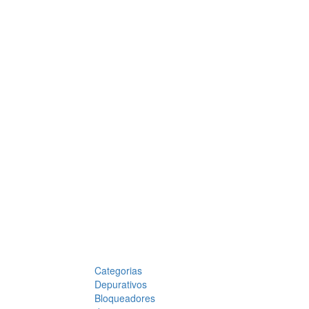
Categorias
Depurativos
Bloqueadores