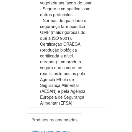
vegetarianas fáceis de usar
- Seguro e compatível com
outros protocolos.
- Normas de qualidade e
segurança farmacêutica
GMP (mais rigorosas do
que a ISO 9001).
Certificação CRAEGA
(produção biológica
certificada a nível
europeu), um produto
seguro que cumpre os
requisitos impostos pela
Agência E!hola de
Segurança Alimentar
(AESAN) e pela Agência
Europeia de Segurança
Alimentar (EFSA).
Produtos recomendados
Vistos recentemente