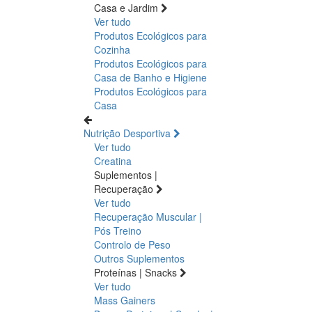
Casa e Jardim
Ver tudo
Produtos Ecológicos para
Cozinha
Produtos Ecológicos para
Casa de Banho e Higiene
Produtos Ecológicos para
Casa
Nutrição Desportiva
Ver tudo
Creatina
Suplementos |
Recuperação
Ver tudo
Recuperação Muscular |
Pós Treino
Controlo de Peso
Outros Suplementos
Proteínas | Snacks
Ver tudo
Mass Gainers