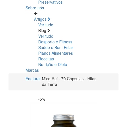
Preservativos
Sobre nós
Artigos
Ver tudo
Blog
Ver tudo
Desporto e Fitness
Saúde e Bem Estar
Planos Alimentares
Receitas
Nutrição e Dieta
Marcas
Enetural
Mico Rei - 70 Cápsulas - Hifas
da Terra
-5%