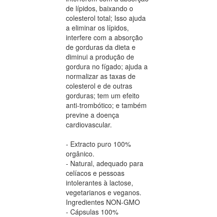
de lípidos, baixando o
colesterol total; Isso ajuda
a eliminar os lípidos,
interfere com a absorção
de gorduras da dieta e
diminui a produção de
gordura no fígado; ajuda a
normalizar as taxas de
colesterol e de outras
gorduras; tem um efeito
anti-trombótico; e também
previne a doença
cardiovascular.
- Extracto puro 100%
orgânico.
- Natural, adequado para
celíacos e pessoas
intolerantes à lactose,
vegetarianos e veganos.
Ingredientes NON-GMO
- Cápsulas 100%