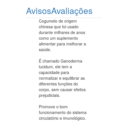
Avisos
Avaliações
Cogumelo de origem
chinesa que foi usado
durante milhares de anos
como um suplemento
alimentar para melhorar a
saúde.
É chamado Ganoderma
lucidum, ele tem a
capacidade para
normalizar e equilibrar as
diferentes funções do
corpo, sem causar efeitos
prejudiciais.
Promove o bom
funcionamento do sistema
circulatório e imunológico.