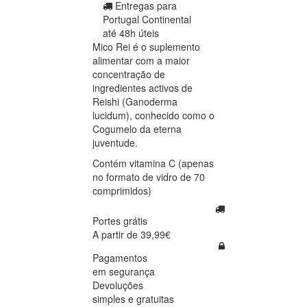
Entregas para
Portugal Continental
até 48h úteis
Mico Rei é o suplemento
alimentar com a maior
concentração de
ingredientes activos de
Reishi (Ganoderma
lucidum), conhecido como o
Cogumelo da eterna
juventude.
Contém vitamina C (apenas
no formato de vidro de 70
comprimidos)
Portes grátis
A partir de 39,99€
Pagamentos
em segurança
Devoluções
simples e gratuitas