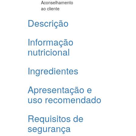
Aconselhamento
ao cliente
Descrição
Informação
nutricional
Ingredientes
Apresentação e
uso recomendado
Requisitos de
segurança