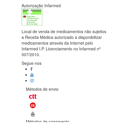
Autorização Infarmed
Local de venda de medicamentos não sujeitos
a Receita Médica autorizado a disponibilizar
medicamentos através da Internet pelo
Infarmed I.P. Licenciamento no Infarmed nº
007/2010.
Segue-nos
Métodos de envio
Métodos de pagamento