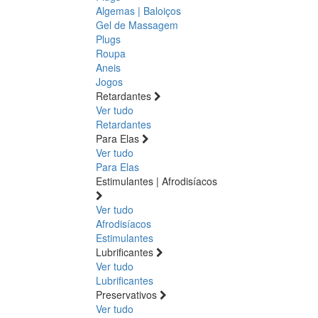
Algemas | Baloiços
Gel de Massagem
Plugs
Roupa
Aneis
Jogos
Retardantes
Ver tudo
Retardantes
Para Elas
Ver tudo
Para Elas
Estimulantes | Afrodisíacos
Ver tudo
Afrodisíacos
Estimulantes
Lubrificantes
Ver tudo
Lubrificantes
Preservativos
Ver tudo