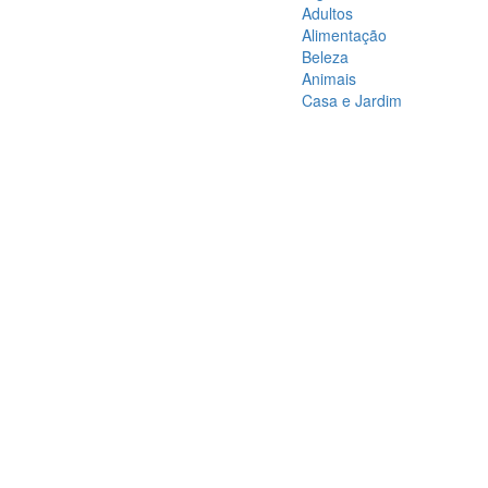
Adultos
Alimentação
Beleza
Animais
Casa e Jardim