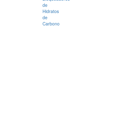
de
Hidratos
de
Carbono