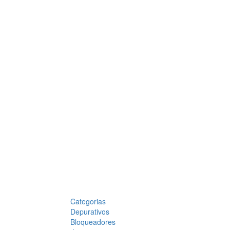
Categorias
Depurativos
Bloqueadores