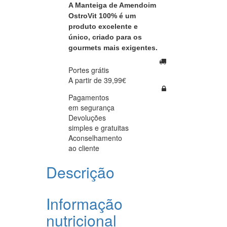
A Manteiga de Amendoim
OstroVit 100% é um
produto excelente e
único, criado para os
gourmets mais exigentes.
Portes grátis
A partir de 39,99€
Pagamentos
em segurança
Devoluções
simples e gratuitas
Aconselhamento
ao cliente
Descrição
Informação
nutricional