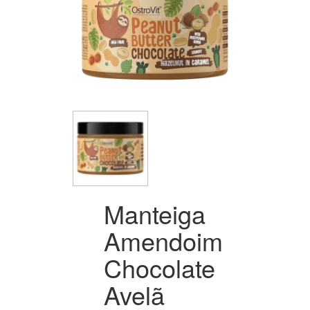
Manteiga
Amendoim
Chocolate
Avelã