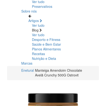
Ver tudo
Preservativos
Sobre nós
Artigos
Ver tudo
Blog
Ver tudo
Desporto e Fitness
Saúde e Bem Estar
Planos Alimentares
Receitas
Nutrição e Dieta
Marcas
Enetural
Manteiga Amendoim Chocolate
Avelã Crunchy 500G Ostrovit