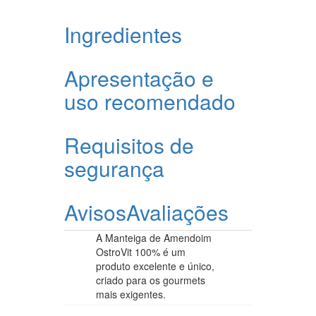
Ingredientes
Apresentação e
uso recomendado
Requisitos de
segurança
Avisos
Avaliações
A Manteiga de Amendoim
OstroVit 100% é um
produto excelente e único,
criado para os gourmets
mais exigentes.