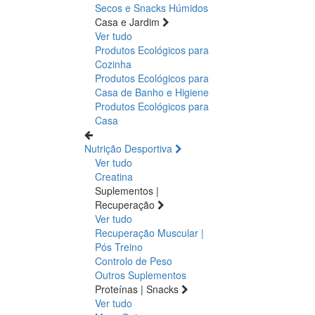
Secos e Snacks
Húmidos
Casa e Jardim
Ver tudo
Produtos Ecológicos para
Cozinha
Produtos Ecológicos para
Casa de Banho e Higiene
Produtos Ecológicos para
Casa
Nutrição Desportiva
Ver tudo
Creatina
Suplementos |
Recuperação
Ver tudo
Recuperação Muscular |
Pós Treino
Controlo de Peso
Outros Suplementos
Proteínas | Snacks
Ver tudo