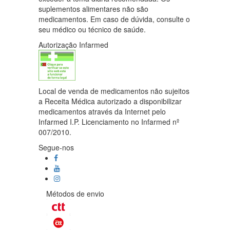
suplementos alimentares não são
medicamentos. Em caso de dúvida, consulte o
seu médico ou técnico de saúde.
Autorização Infarmed
Local de venda de medicamentos não sujeitos
a Receita Médica autorizado a disponibilizar
medicamentos através da Internet pelo
Infarmed I.P. Licenciamento no Infarmed nº
007/2010.
Segue-nos
Métodos de envio