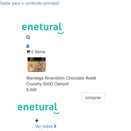
Saltar para o conteúdo principal
0 Items
Manteiga Amendoim Chocolate Avelã
Crunchy 500G Ostrovit
9.00€
comprar
Ver todos