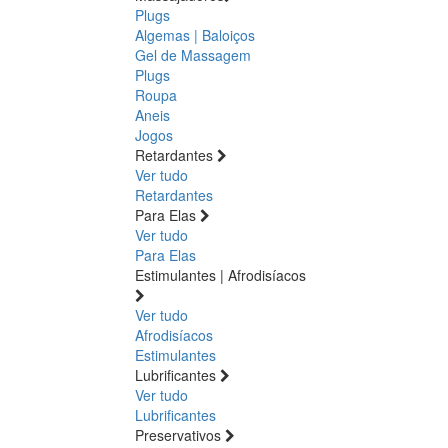
Plugs
Algemas | Baloiços
Gel de Massagem
Plugs
Roupa
Aneis
Jogos
Retardantes
Ver tudo
Retardantes
Para Elas
Ver tudo
Para Elas
Estimulantes | Afrodisíacos
Ver tudo
Afrodisíacos
Estimulantes
Lubrificantes
Ver tudo
Lubrificantes
Preservativos