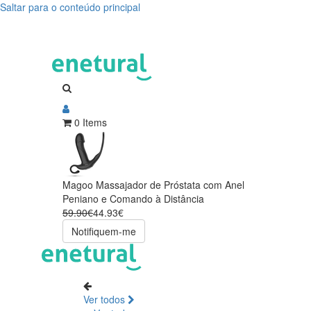
Saltar para o conteúdo principal
0 Items
Magoo Massajador de Próstata com Anel
Peniano e Comando à Distância
59.90€
44.93€
Notifiquem-me
Ver todos