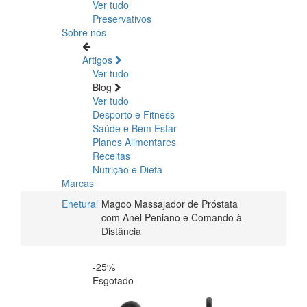
Ver tudo
Preservativos
Sobre nós
Artigos
Ver tudo
Blog
Ver tudo
Desporto e Fitness
Saúde e Bem Estar
Planos Alimentares
Receitas
Nutrição e Dieta
Marcas
Enetural
Magoo Massajador de Próstata
com Anel Peniano e Comando à
Distância
-25%
Esgotado