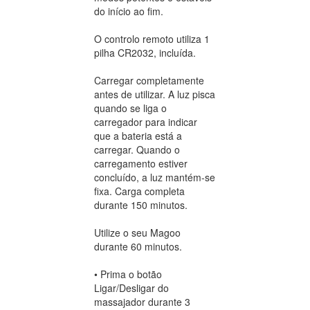
do início ao fim.
O controlo remoto utiliza 1
pilha CR2032, incluída.
Carregar completamente
antes de utilizar. A luz pisca
quando se liga o
carregador para indicar
que a bateria está a
carregar. Quando o
carregamento estiver
concluído, a luz mantém-se
fixa. Carga completa
durante 150 minutos.
Utilize o seu Magoo
durante 60 minutos.
• Prima o botão
Ligar/Desligar do
massajador durante 3