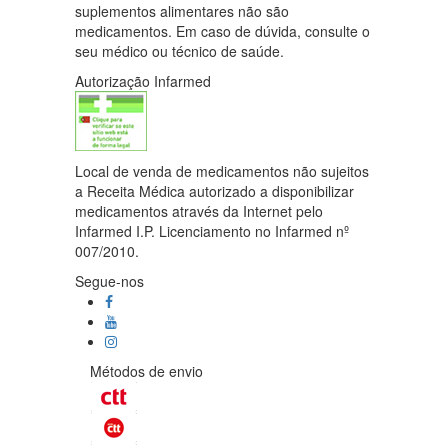
suplementos alimentares não são
medicamentos. Em caso de dúvida, consulte o
seu médico ou técnico de saúde.
Autorização Infarmed
Local de venda de medicamentos não sujeitos
a Receita Médica autorizado a disponibilizar
medicamentos através da Internet pelo
Infarmed I.P. Licenciamento no Infarmed nº
007/2010.
Segue-nos
Métodos de envio