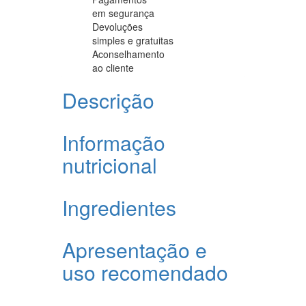
em segurança
Devoluções
simples e gratuitas
Aconselhamento
ao cliente
Descrição
Informação
nutricional
Ingredientes
Apresentação e
uso recomendado