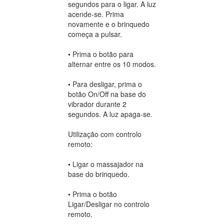
segundos para o ligar. A luz
acende-se. Prima
novamente e o brinquedo
começa a pulsar.
• Prima o botão para
alternar entre os 10 modos.
• Para desligar, prima o
botão On/Off na base do
vibrador durante 2
segundos. A luz apaga-se.
Utilização com controlo
remoto:
• Ligar o massajador na
base do brinquedo.
• Prima o botão
Ligar/Desligar no controlo
remoto.