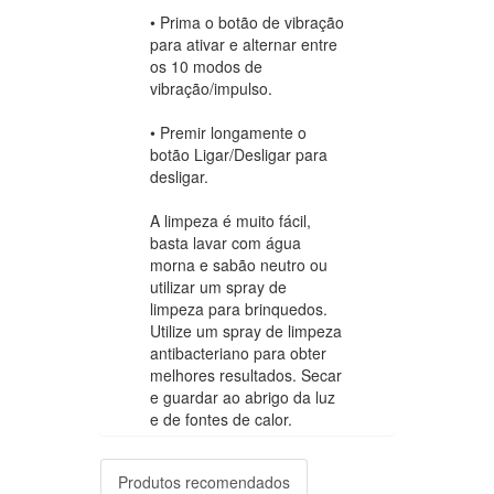
• Prima o botão de vibração
para ativar e alternar entre
os 10 modos de
vibração/impulso.
• Premir longamente o
botão Ligar/Desligar para
desligar.
A limpeza é muito fácil,
basta lavar com água
morna e sabão neutro ou
utilizar um spray de
limpeza para brinquedos.
Utilize um spray de limpeza
antibacteriano para obter
melhores resultados. Secar
e guardar ao abrigo da luz
e de fontes de calor.
Produtos recomendados