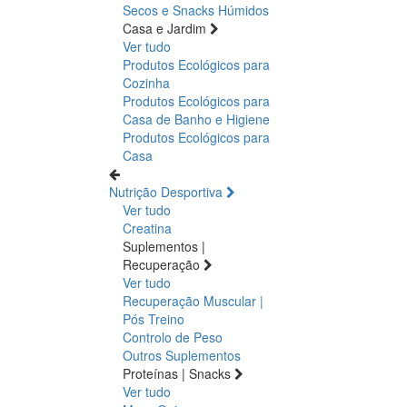
Secos e Snacks
Húmidos
Casa e Jardim
Ver tudo
Produtos Ecológicos para
Cozinha
Produtos Ecológicos para
Casa de Banho e Higiene
Produtos Ecológicos para
Casa
Nutrição Desportiva
Ver tudo
Creatina
Suplementos |
Recuperação
Ver tudo
Recuperação Muscular |
Pós Treino
Controlo de Peso
Outros Suplementos
Proteínas | Snacks
Ver tudo