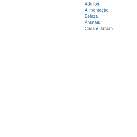
Adultos
Alimentação
Beleza
Animais
Casa e Jardim