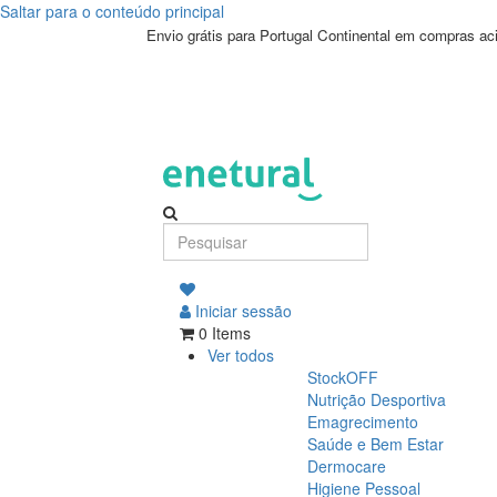
Saltar para o conteúdo principal
Envio grátis para Portugal Continental em compras a
Iniciar sessão
0 Items
Ver todos
StockOFF
Nutrição Desportiva
Emagrecimento
Saúde e Bem Estar
Dermocare
Higiene Pessoal