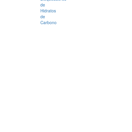
de
Hidratos
de
Carbono