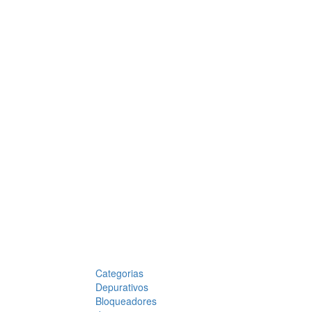
Categorias
Depurativos
Bloqueadores