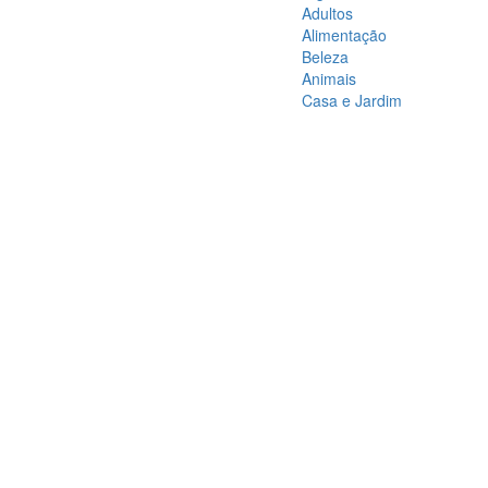
Adultos
Alimentação
Beleza
Animais
Casa e Jardim