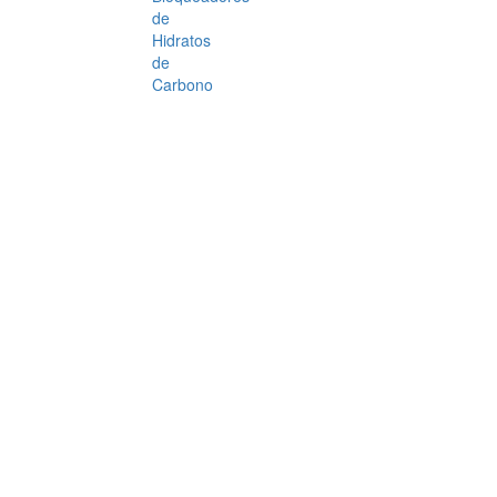
de
Hidratos
de
Carbono