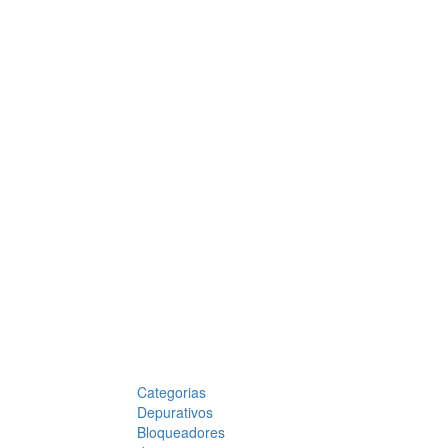
Categorias
Depurativos
Bloqueadores