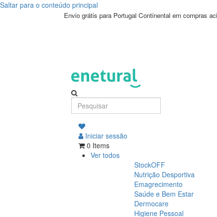
Saltar para o conteúdo principal
Envio grátis para Portugal Continental em compras a
Iniciar sessão
0 Items
Ver todos
StockOFF
Nutrição Desportiva
Emagrecimento
Saúde e Bem Estar
Dermocare
Higiene Pessoal