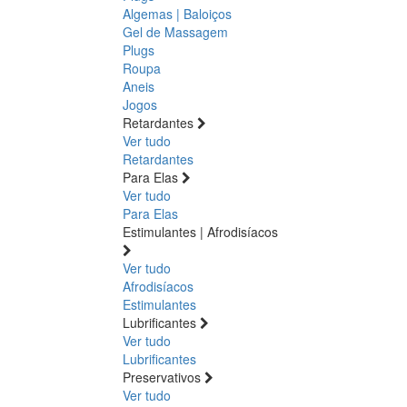
Algemas | Baloiços
Gel de Massagem
Plugs
Roupa
Aneis
Jogos
Retardantes
Ver tudo
Retardantes
Para Elas
Ver tudo
Para Elas
Estimulantes | Afrodisíacos
Ver tudo
Afrodisíacos
Estimulantes
Lubrificantes
Ver tudo
Lubrificantes
Preservativos
Ver tudo