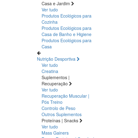
Casa e Jardim
Ver tudo
Produtos Ecológicos para
Cozinha
Produtos Ecológicos para
Casa de Banho e Higiene
Produtos Ecológicos para
Casa
Nutrição Desportiva
Ver tudo
Creatina
Suplementos |
Recuperação
Ver tudo
Recuperação Muscular |
Pós Treino
Controlo de Peso
Outros Suplementos
Proteínas | Snacks
Ver tudo
Mass Gainers