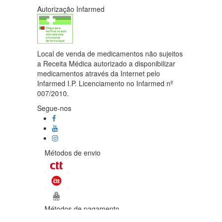
Autorização Infarmed
Local de venda de medicamentos não sujeitos
a Receita Médica autorizado a disponibilizar
medicamentos através da Internet pelo
Infarmed I.P. Licenciamento no Infarmed nº
007/2010.
Segue-nos
Métodos de envio
Métodos de pagamento