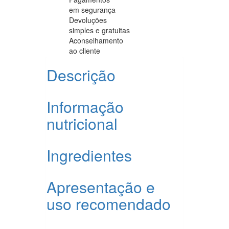
em segurança
Devoluções
simples e gratuitas
Aconselhamento
ao cliente
Descrição
Informação
nutricional
Ingredientes
Apresentação e
uso recomendado